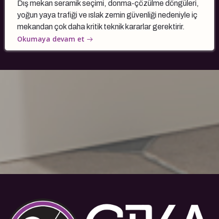
Dış mekan seramik seçimi, donma-çözülme döngüleri,
yoğun yaya trafiği ve ıslak zemin güvenliği nedeniyle iç
mekandan çok daha kritik teknik kararlar gerektirir.
Okumaya devam et