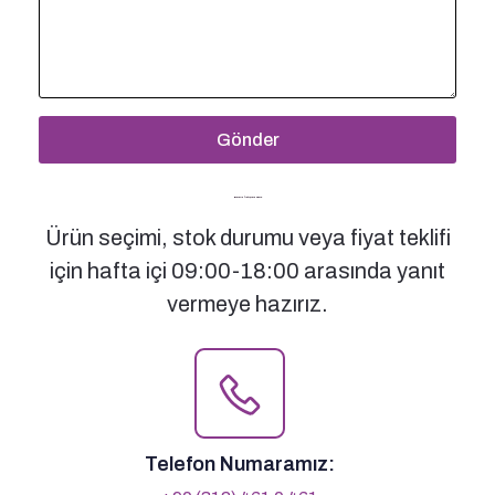
Gönder
Bizimle İletişime Geçin
Ürün seçimi, stok durumu veya fiyat teklifi
için hafta içi 09:00-18:00 arasında yanıt
vermeye hazırız.
Telefon Numaramız: