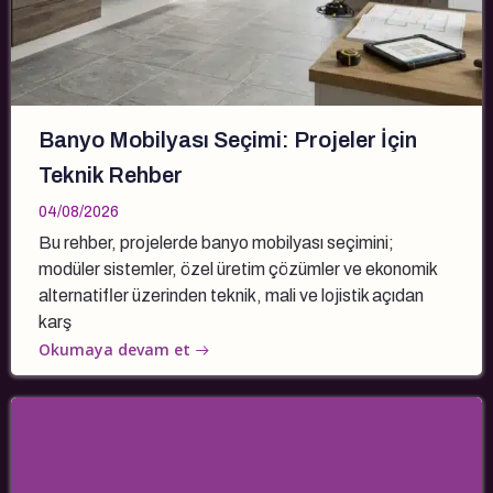
Banyo Mobilyası Seçimi: Projeler İçin
Teknik Rehber
04/08/2026
Bu rehber, projelerde banyo mobilyası seçimini;
modüler sistemler, özel üretim çözümler ve ekonomik
alternatifler üzerinden teknik, mali ve lojistik açıdan
karş
Okumaya devam et