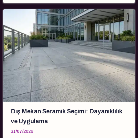
Dış Mekan Seramik Seçimi: Dayanıklılık
ve Uygulama
31/07/2026