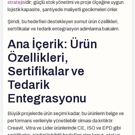
stratejisi
dir; güçlü stok yönetimi ve proje ölçeğine uygun
lojistik kapasite, şantiyede maliyetli gecikmeleri önler.
Şimdi, bu hedefleri destekleyen somut ürün özellikleri,
sertifikalar ve tedarik entegrasyon adımlarına bakalım.
Ana İçerik: Ürün
Özellikleri,
Sertifikalar ve
Tedarik
Entegrasyonu
Büyük projelerde ürün seçimi kadar, bu ürünlerin belge ve
performans verileriyle yönetilebilir olması da kritiktir.
Creavit, Vitra ve Lider ürünlerinde CE, ISO ve EPD gibi