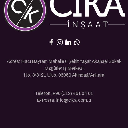
Adres: Hacı Bayram Mahallesi Şehit Yaşar Akansel Sokak
Özgürler İş Merkezi
No: 3/3-21 Ulus, 06050 Altındağ/Ankara
Telefon: +90 (312) 461 04 61
E-Posta: info@cika.com.tr