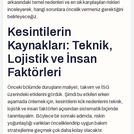
arkasındaki temel nedenleri ve en sık karşılaşılan riskleri
inceleyerek, hangi sorunlara öncelik vermeniz gerektiğini
belirleyeceğiz.
Kesintilerin
Kaynakları: Teknik,
Lojistik ve İnsan
Faktörleri
Önceki bölümde duruşların maliyet, takvim ve İSG
üzerindeki etkilerini gördük. Şimdi bu etkileri erken
aşamada önlemek için, kesintilerin kök nedenlerini teknik,
lojistik ve insan faktörleri açısından sistematik biçimde
tanımlayalım. Böylece bir sonraki adımda, riskin
yoğunlaştığı varlıkları önceliklendirip uygun bakım
stratejilerine geçmek çok daha kolay olacaktır.