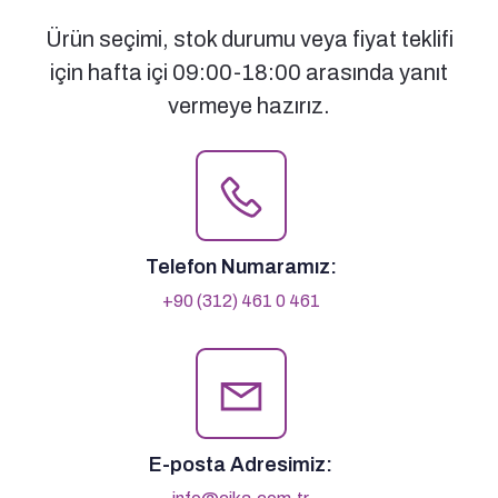
Ürün seçimi, stok durumu veya fiyat teklifi
için hafta içi 09:00-18:00 arasında yanıt
vermeye hazırız.
Telefon Numaramız:
+90 (312) 461 0 461
E-posta Adresimiz: