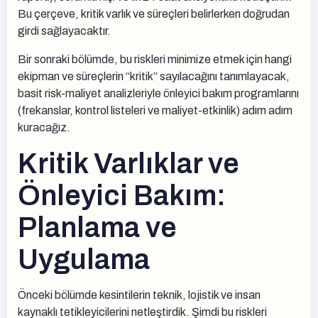
Bu çerçeve, kritik varlık ve süreçleri belirlerken doğrudan
girdi sağlayacaktır.
Bir sonraki bölümde, bu riskleri minimize etmek için hangi
ekipman ve süreçlerin “kritik” sayılacağını tanımlayacak,
basit risk-maliyet analizleriyle önleyici bakım programlarını
(frekanslar, kontrol listeleri ve maliyet-etkinlik) adım adım
kuracağız.
Kritik Varlıklar ve
Önleyici Bakım:
Planlama ve
Uygulama
Önceki bölümde kesintilerin teknik, lojistik ve insan
kaynaklı tetikleyicilerini netleştirdik. Şimdi bu riskleri