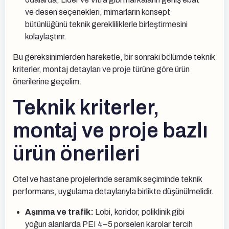
ve desen seçenekleri, mimarların konsept
bütünlüğünü teknik gerekliliklerle birleştirmesini
kolaylaştırır.
Bu gereksinimlerden hareketle, bir sonraki bölümde teknik
kriterler, montaj detayları ve proje türüne göre ürün
önerilerine geçelim.
Teknik kriterler,
montaj ve proje bazlı
ürün önerileri
Otel ve hastane projelerinde seramik seçiminde teknik
performans, uygulama detaylarıyla birlikte düşünülmelidir.
Aşınma ve trafik:
Lobi, koridor, poliklinik gibi
yoğun alanlarda PEI 4–5 porselen karolar tercih