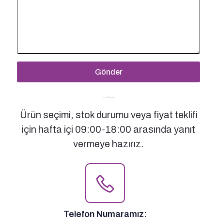
Gönder
Bizimle İletişime Geçin
Ürün seçimi, stok durumu veya fiyat teklifi
için hafta içi 09:00-18:00 arasında yanıt
vermeye hazırız.
Telefon Numaramız: