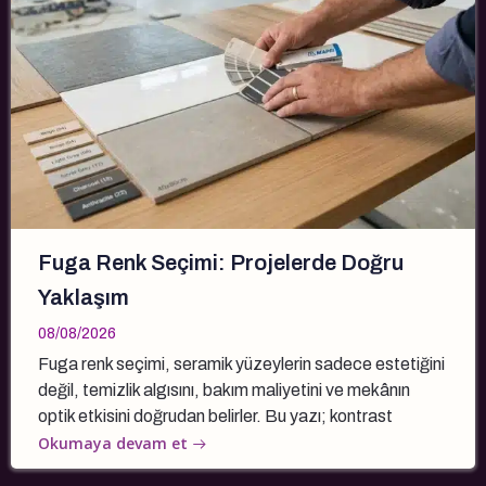
Fuga Renk Seçimi: Projelerde Doğru
Yaklaşım
08/08/2026
Fuga renk seçimi, seramik yüzeylerin sadece estetiğini
değil, temizlik algısını, bakım maliyetini ve mekânın
optik etkisini doğrudan belirler. Bu yazı; kontrast
Okumaya devam et