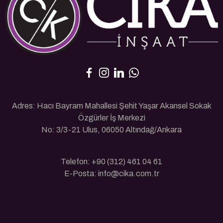
Adres: Hacı Bayram Mahallesi Şehit Yaşar Akansel Sokak
Özgürler İş Merkezi
No: 3/3-21 Ulus, 06050 Altındağ/Ankara
Telefon: +90 (312) 461 04 61
E-Posta: info@cika.com.tr