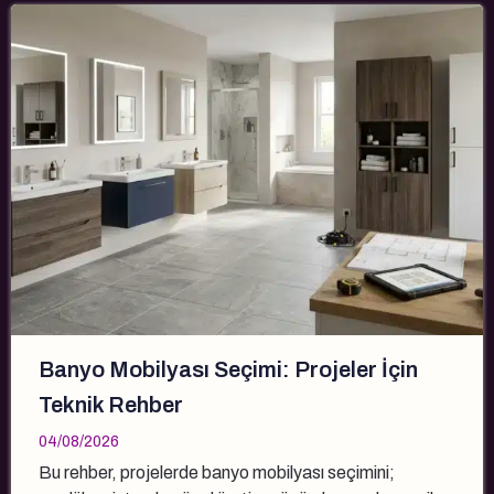
Banyo Mobilyası Seçimi: Projeler İçin
Teknik Rehber
04/08/2026
Bu rehber, projelerde banyo mobilyası seçimini;