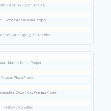
akır – Adli Tıp Kurumu Projesi
 – Ceza İnfaz Kurumu Projesi
Adalet Bakanlığı Eğitim Tesisleri
ara – Mamak Konut Projesi
Meydan Plaza Projesi
ağmadeni Ceza İnfaz Kurumu Projesi
Hasköy 3 Konutları