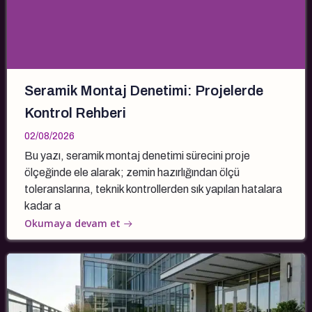
Seramik Montaj Denetimi: Projelerde
Kontrol Rehberi
02/08/2026
Bu yazı, seramik montaj denetimi sürecini proje
ölçeğinde ele alarak; zemin hazırlığından ölçü
toleranslarına, teknik kontrollerden sık yapılan hatalara
kadar a
Okumaya devam et