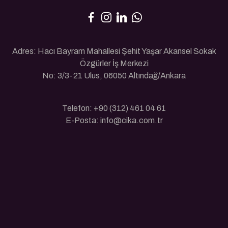
Adres: Hacı Bayram Mahallesi Şehit Yaşar Akansel Sokak
Özgürler İş Merkezi
No: 3/3-21 Ulus, 06050 Altındağ/Ankara
Telefon: +90 (312) 461 04 61
E-Posta: info@cika.com.tr