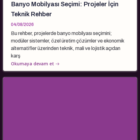
Banyo Mobilyası Seçimi: Projeler İçin
Teknik Rehber
04/08/2026
Bu rehber, projelerde banyo mobilyası seçimini;
modüler sistemler, özel üretim çözümler ve ekonomik
alternatifler üzerinden teknik, mali ve lojistik açıdan
karş
Okumaya devam et