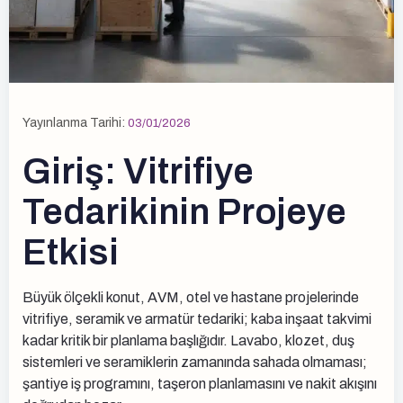
Yayınlanma Tarihi:
03/01/2026
Giriş: Vitrifiye
Tedarikinin Projeye
Etkisi
Büyük ölçekli konut, AVM, otel ve hastane projelerinde
vitrifiye, seramik ve armatür tedariki; kaba inşaat takvimi
kadar kritik bir planlama başlığıdır. Lavabo, klozet, duş
sistemleri ve seramiklerin zamanında sahada olmaması;
şantiye iş programını, taşeron planlamasını ve nakit akışını