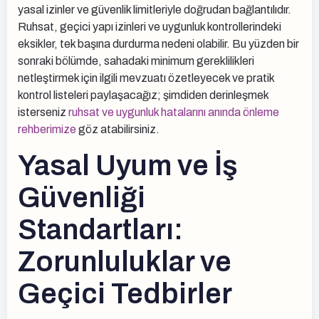
yasal izinler ve güvenlik limitleriyle doğrudan bağlantılıdır.
Ruhsat, geçici yapı izinleri ve uygunluk kontrollerindeki
eksikler, tek başına durdurma nedeni olabilir. Bu yüzden bir
sonraki bölümde, sahadaki minimum gereklilikleri
netleştirmek için ilgili mevzuatı özetleyecek ve pratik
kontrol listeleri paylaşacağız; şimdiden derinleşmek
isterseniz
ruhsat ve uygunluk hatalarını anında önleme
rehberimize
göz atabilirsiniz.
Yasal Uyum ve İş
Güvenliği
Standartları:
Zorunluluklar ve
Geçici Tedbirler