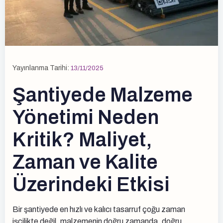
Yayınlanma Tarihi:
13/11/2025
Şantiyede Malzeme
Yönetimi Neden
Kritik? Maliyet,
Zaman ve Kalite
Üzerindeki Etkisi
Bir şantiyede en hızlı ve kalıcı tasarruf çoğu zaman
işçilikte değil, malzemenin doğru zamanda, doğru