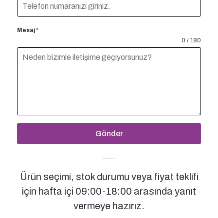
Mesaj
*
0 / 180
Gönder
Bizimle İletişime Geçin
Ürün seçimi, stok durumu veya fiyat teklifi
için hafta içi 09:00-18:00 arasında yanıt
vermeye hazırız.