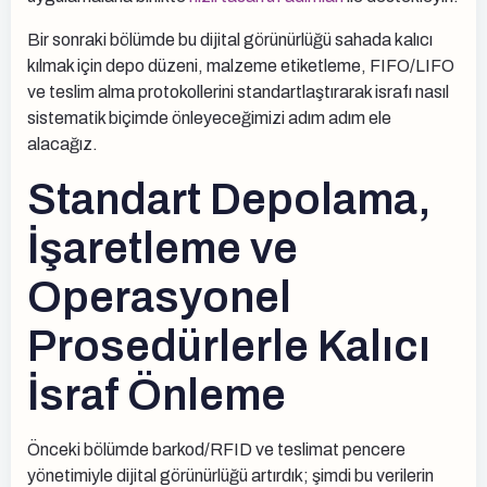
Bir sonraki bölümde bu dijital görünürlüğü sahada kalıcı
kılmak için depo düzeni, malzeme etiketleme, FIFO/LIFO
ve teslim alma protokollerini standartlaştırarak israfı nasıl
sistematik biçimde önleyeceğimizi adım adım ele
alacağız.
Standart Depolama,
İşaretleme ve
Operasyonel
Prosedürlerle Kalıcı
İsraf Önleme
Önceki bölümde barkod/RFID ve teslimat pencere
yönetimiyle dijital görünürlüğü artırdık; şimdi bu verilerin