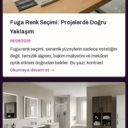
Fuga Renk Seçimi: Projelerde Doğru
Yaklaşım
08/08/2026
Fuga renk seçimi, seramik yüzeylerin sadece estetiğini
değil, temizlik algısını, bakım maliyetini ve mekânın
optik etkisini doğrudan belirler. Bu yazı; kontrast
Okumaya devam et