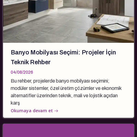
Banyo Mobilyası Seçimi: Projeler İçin
Teknik Rehber
04/08/2026
Bu rehber, projelerde banyo mobilyası seçimini;
modüler sistemler, özel üretim çözümler ve ekonomik
alternatifler üzerinden teknik, mali ve lojistik açıdan
karş
Okumaya devam et