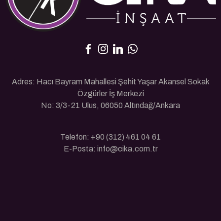
Adres: Hacı Bayram Mahallesi Şehit Yaşar Akansel Sokak
Özgürler İş Merkezi
No: 3/3-21 Ulus, 06050 Altındağ/Ankara
Telefon: +90 (312) 461 04 61
E-Posta: info@cika.com.tr