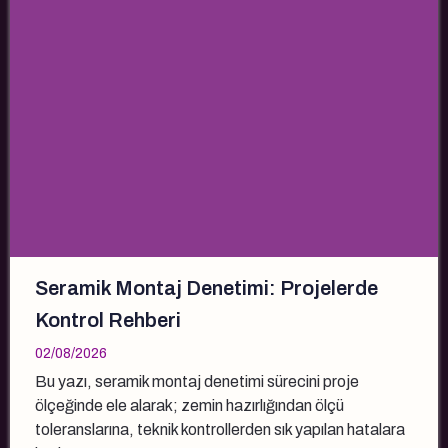
Seramik Montaj Denetimi: Projelerde
Kontrol Rehberi
02/08/2026
Bu yazı, seramik montaj denetimi sürecini proje
ölçeğinde ele alarak; zemin hazırlığından ölçü
toleranslarına, teknik kontrollerden sık yapılan hatalara