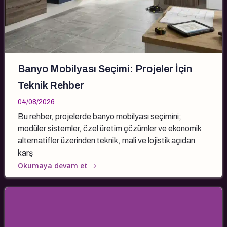
Banyo Mobilyası Seçimi: Projeler İçin
Teknik Rehber
04/08/2026
Bu rehber, projelerde banyo mobilyası seçimini;
modüler sistemler, özel üretim çözümler ve ekonomik
alternatifler üzerinden teknik, mali ve lojistik açıdan
karş
Okumaya devam et