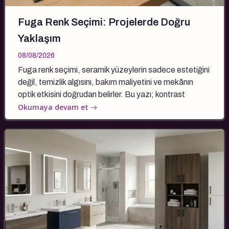
Fuga Renk Seçimi: Projelerde Doğru
Yaklaşım
08/08/2026
Fuga renk seçimi, seramik yüzeylerin sadece estetiğini
değil, temizlik algısını, bakım maliyetini ve mekânın
optik etkisini doğrudan belirler. Bu yazı; kontrast
Okumaya devam et