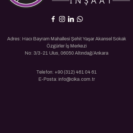
Adres: Hacı Bayram Mahallesi Şehit Yaşar Akansel Sokak
Özgürler İş Merkezi
No: 3/3-21 Ulus, 06050 Altındağ/Ankara
Telefon: +90 (312) 461 04 61
E-Posta: info@cika.com.tr