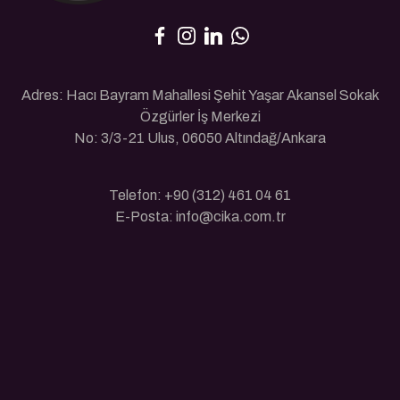
Adres: Hacı Bayram Mahallesi Şehit Yaşar Akansel Sokak
Özgürler İş Merkezi
No: 3/3-21 Ulus, 06050 Altındağ/Ankara
Telefon: +90 (312) 461 04 61
E-Posta: info@cika.com.tr