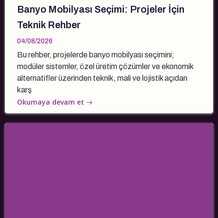
Banyo Mobilyası Seçimi: Projeler İçin
Teknik Rehber
04/08/2026
Bu rehber, projelerde banyo mobilyası seçimini;
modüler sistemler, özel üretim çözümler ve ekonomik
alternatifler üzerinden teknik, mali ve lojistik açıdan
karş
Okumaya devam et