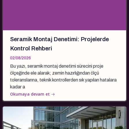
Seramik Montaj Denetimi: Projelerde
Kontrol Rehberi
02/08/2026
Bu yazı, seramik montaj denetimi sürecini proje
ölçeğinde ele alarak; zemin hazırlığından ölçü
toleranslarına, teknik kontrollerden sık yapılan hatalara
kadar a
Okumaya devam et