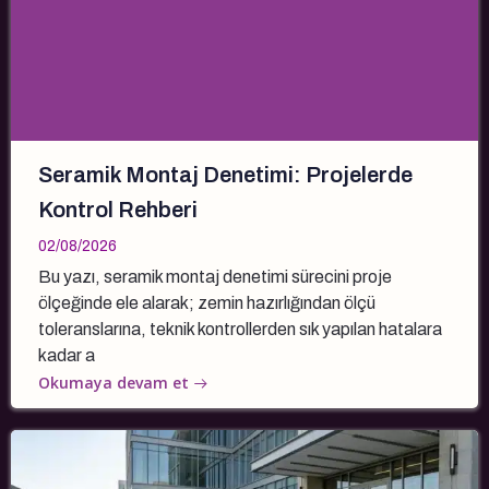
Seramik Montaj Denetimi: Projelerde
Kontrol Rehberi
02/08/2026
Bu yazı, seramik montaj denetimi sürecini proje
ölçeğinde ele alarak; zemin hazırlığından ölçü
toleranslarına, teknik kontrollerden sık yapılan hatalara
kadar a
Okumaya devam et