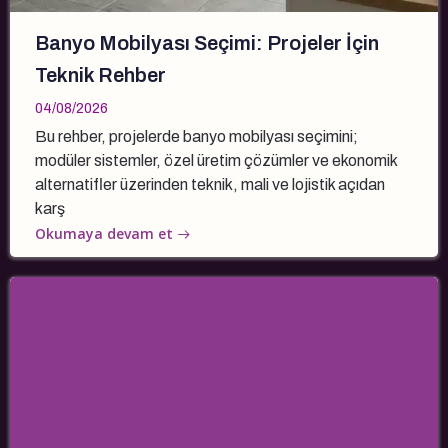
Banyo Mobilyası Seçimi: Projeler İçin
Teknik Rehber
04/08/2026
Bu rehber, projelerde banyo mobilyası seçimini;
modüler sistemler, özel üretim çözümler ve ekonomik
alternatifler üzerinden teknik, mali ve lojistik açıdan
karş
Okumaya devam et