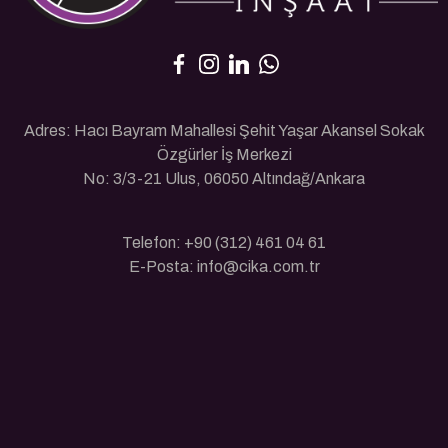
Adres: Hacı Bayram Mahallesi Şehit Yaşar Akansel Sokak
Özgürler İş Merkezi
No: 3/3-21 Ulus, 06050 Altındağ/Ankara
Telefon: +90 (312) 461 04 61
E-Posta: info@cika.com.tr