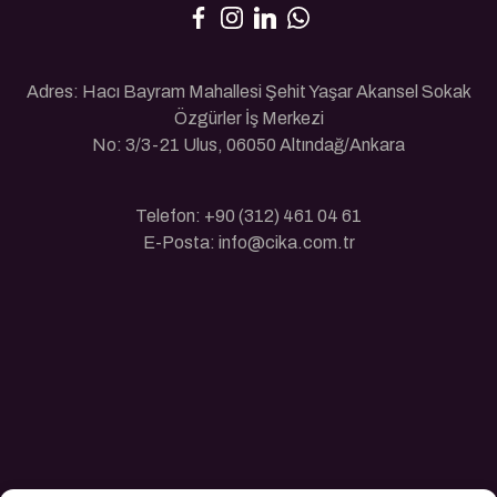
Adres: Hacı Bayram Mahallesi Şehit Yaşar Akansel Sokak
Özgürler İş Merkezi
No: 3/3-21 Ulus, 06050 Altındağ/Ankara
Telefon: +90 (312) 461 04 61
E-Posta: info@cika.com.tr