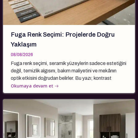
Fuga Renk Seçimi: Projelerde Doğru
Yaklaşım
08/08/2026
Fuga renk seçimi, seramik yüzeylerin sadece estetiğini
değil, temizlik algısını, bakım maliyetini ve mekânın
optik etkisini doğrudan belirler. Bu yazı; kontrast
Okumaya devam et