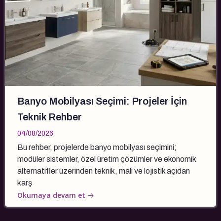
Banyo Mobilyası Seçimi: Projeler İçin
Teknik Rehber
04/08/2026
Bu rehber, projelerde banyo mobilyası seçimini;
modüler sistemler, özel üretim çözümler ve ekonomik
alternatifler üzerinden teknik, mali ve lojistik açıdan
karş
Okumaya devam et