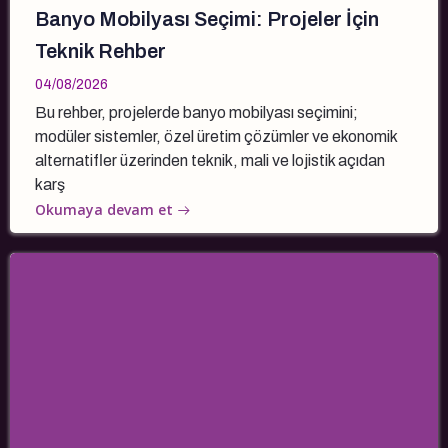
Banyo Mobilyası Seçimi: Projeler İçin
Teknik Rehber
04/08/2026
Bu rehber, projelerde banyo mobilyası seçimini;
modüler sistemler, özel üretim çözümler ve ekonomik
alternatifler üzerinden teknik, mali ve lojistik açıdan
karş
Okumaya devam et