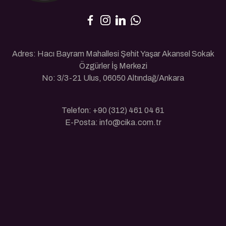
Adres: Hacı Bayram Mahallesi Şehit Yaşar Akansel Sokak
Özgürler İş Merkezi
No: 3/3-21 Ulus, 06050 Altındağ/Ankara
Telefon: +90 (312) 461 04 61
E-Posta: info@cika.com.tr