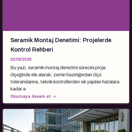
Seramik Montaj Denetimi: Projelerde
Kontrol Rehberi
02/08/2026
Bu yazı, seramik montaj denetimi sürecini proje
ölçeğinde ele alarak; zemin hazırlığından ölçü
toleranslarına, teknik kontrollerden sık yapılan hatalara
kadar a
Okumaya devam et