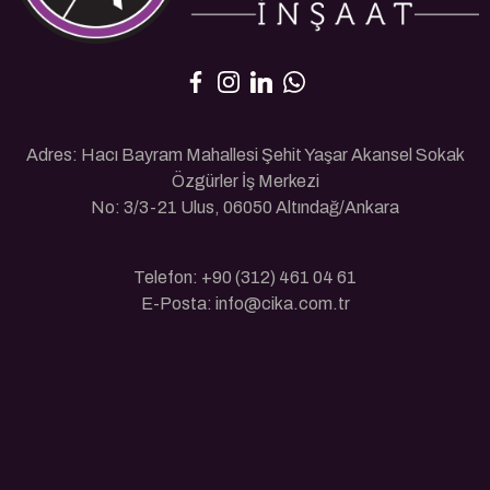
Adres: Hacı Bayram Mahallesi Şehit Yaşar Akansel Sokak
Özgürler İş Merkezi
No: 3/3-21 Ulus, 06050 Altındağ/Ankara
Telefon: +90 (312) 461 04 61
E-Posta: info@cika.com.tr