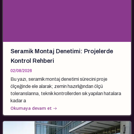
Seramik Montaj Denetimi: Projelerde
Kontrol Rehberi
02/08/2026
Bu yazı, seramik montaj denetimi sürecini proje
ölçeğinde ele alarak; zemin hazırlığından ölçü
toleranslarına, teknik kontrollerden sık yapılan hatalara
kadar a
Okumaya devam et