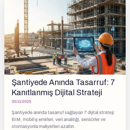
Şantiyede Anında Tasarruf: 7
Kanıtlanmış Dijital Strateji
30/11/2025
Şantiyede anında tasarruf sağlayan 7 dijital strateji:
BIM, mobil iş emirleri, veri analitiği, sensörler ve
otomasyonla maliyetleri azaltın.