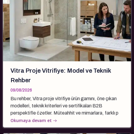
Vitra Proje Vitrifiye: Model ve Teknik
Rehber
09/08/2026
Bu rehber, Vitra proje vitrifiye ürün gamını, öne çıkan
modelleri, teknik kriterleri ve sertifikaları B2B
perspektifle özetler. Müteahhit ve mimarlara, farklı p
Okumaya devam et