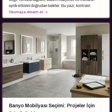
optik etkisini doğrudan belirler. Bu yazı; kontrast
Okumaya devam et
Banyo Mobilyası Seçimi: Projeler İçin