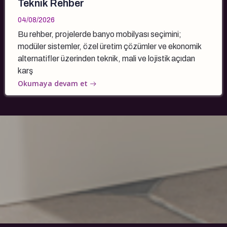
Teknik Rehber
04/08/2026
Bu rehber, projelerde banyo mobilyası seçimini;
modüler sistemler, özel üretim çözümler ve ekonomik
alternatifler üzerinden teknik, mali ve lojistik açıdan
karş
Okumaya devam et