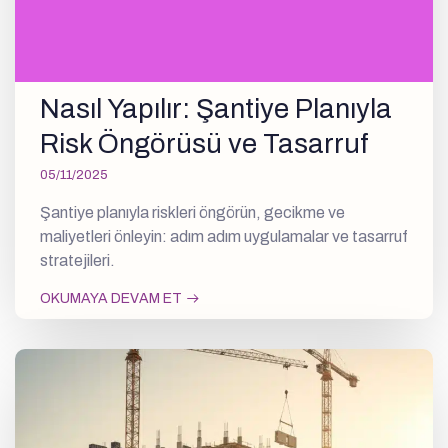
Nasıl Yapılır: Şantiye Planıyla
Risk Öngörüsü ve Tasarruf
05/11/2025
Şantiye planıyla riskleri öngörün, gecikme ve
maliyetleri önleyin: adım adım uygulamalar ve tasarruf
stratejileri.
OKUMAYA DEVAM ET