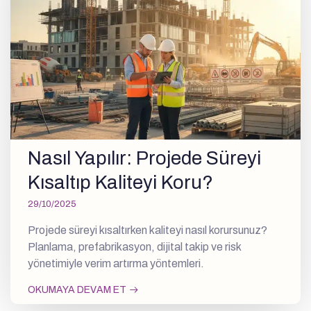
Nasıl Yapılır: Projede Süreyi
Kısaltıp Kaliteyi Koru?
29/10/2025
Projede süreyi kısaltırken kaliteyi nasıl korursunuz?
Planlama, prefabrikasyon, dijital takip ve risk
yönetimiyle verim artırma yöntemleri.
OKUMAYA DEVAM ET