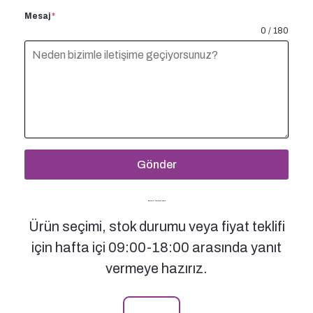
Mesaj
*
0 / 180
Gönder
Bizimle İletişime Geçin
Ürün seçimi, stok durumu veya fiyat teklifi
için hafta içi 09:00-18:00 arasında yanıt
vermeye hazırız.