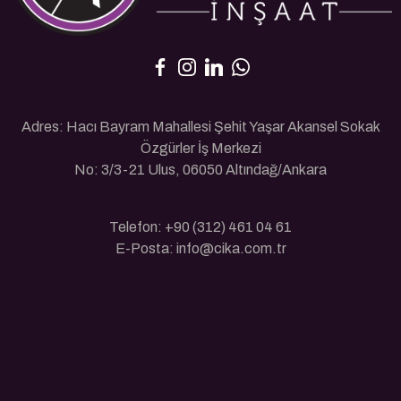
Adres: Hacı Bayram Mahallesi Şehit Yaşar Akansel Sokak
Özgürler İş Merkezi
No: 3/3-21 Ulus, 06050 Altındağ/Ankara
Telefon: +90 (312) 461 04 61
E-Posta: info@cika.com.tr