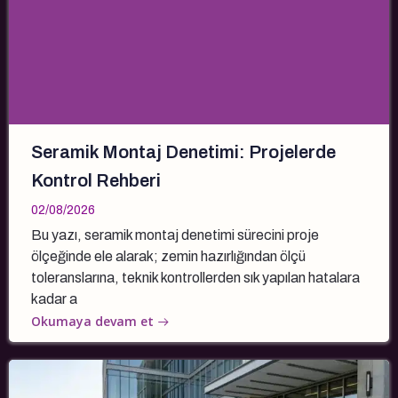
Seramik Montaj Denetimi: Projelerde
Kontrol Rehberi
02/08/2026
Bu yazı, seramik montaj denetimi sürecini proje
ölçeğinde ele alarak; zemin hazırlığından ölçü
toleranslarına, teknik kontrollerden sık yapılan hatalara
kadar a
Okumaya devam et