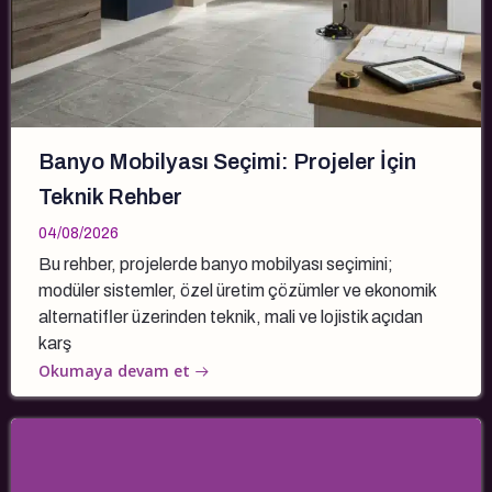
Banyo Mobilyası Seçimi: Projeler İçin
Teknik Rehber
04/08/2026
Bu rehber, projelerde banyo mobilyası seçimini;
modüler sistemler, özel üretim çözümler ve ekonomik
alternatifler üzerinden teknik, mali ve lojistik açıdan
karş
Okumaya devam et