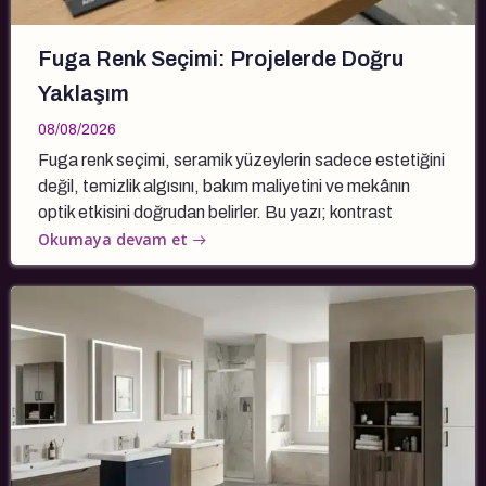
Fuga Renk Seçimi: Projelerde Doğru
Yaklaşım
08/08/2026
Fuga renk seçimi, seramik yüzeylerin sadece estetiğini
değil, temizlik algısını, bakım maliyetini ve mekânın
optik etkisini doğrudan belirler. Bu yazı; kontrast
Okumaya devam et