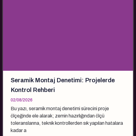
Seramik Montaj Denetimi: Projelerde
Kontrol Rehberi
02/08/2026
Bu yazı, seramik montaj denetimi sürecini proje
ölçeğinde ele alarak; zemin hazırlığından ölçü
toleranslarına, teknik kontrollerden sık yapılan hatalara
kadar a