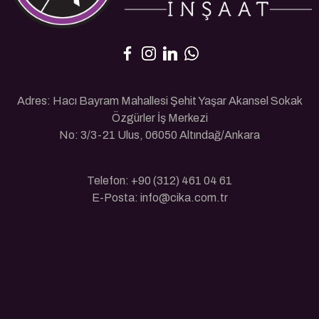
Adres: Hacı Bayram Mahallesi Şehit Yaşar Akansel Sokak
Özgürler İş Merkezi
No: 3/3-21 Ulus, 06050 Altındağ/Ankara
Telefon: +90 (312) 461 04 61
E-Posta: info@cika.com.tr