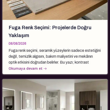
Fuga Renk Seçimi: Projelerde Doğru
Yaklaşım
08/08/2026
Fuga renk seçimi, seramik yüzeylerin sadece estetiğini
değil, temizlik algısını, bakım maliyetini ve mekânın
optik etkisini doğrudan belirler. Bu yazı; kontrast
Okumaya devam et