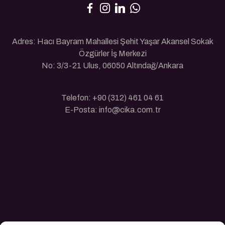
Adres: Hacı Bayram Mahallesi Şehit Yaşar Akansel Sokak
Özgürler İş Merkezi
No: 3/3-21 Ulus, 06050 Altındağ/Ankara
Telefon: +90 (312) 461 04 61
E-Posta: info@cika.com.tr