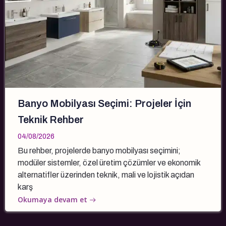
Banyo Mobilyası Seçimi: Projeler İçin
Teknik Rehber
04/08/2026
Bu rehber, projelerde banyo mobilyası seçimini;
modüler sistemler, özel üretim çözümler ve ekonomik
alternatifler üzerinden teknik, mali ve lojistik açıdan
karş
Okumaya devam et