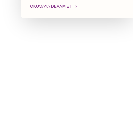
OKUMAYA DEVAM ET