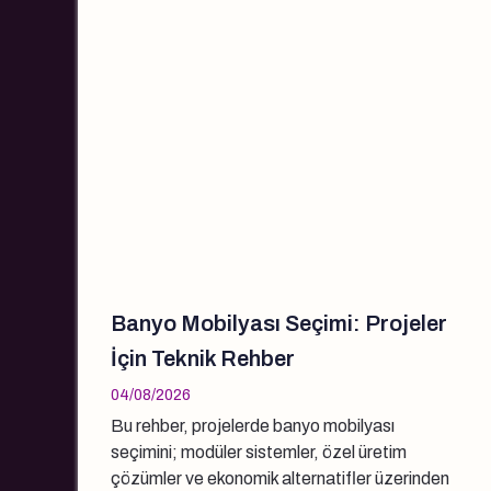
Banyo Mobilyası Seçimi: Projeler
İçin Teknik Rehber
04/08/2026
Bu rehber, projelerde banyo mobilyası
seçimini; modüler sistemler, özel üretim
çözümler ve ekonomik alternatifler üzerinden