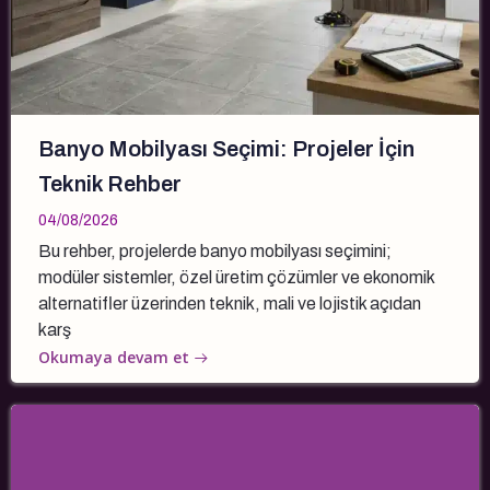
Banyo Mobilyası Seçimi: Projeler İçin
Teknik Rehber
04/08/2026
Bu rehber, projelerde banyo mobilyası seçimini;
modüler sistemler, özel üretim çözümler ve ekonomik
alternatifler üzerinden teknik, mali ve lojistik açıdan
karş
Okumaya devam et