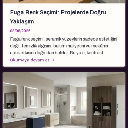
Fuga Renk Seçimi: Projelerde Doğru
Yaklaşım
08/08/2026
Fuga renk seçimi, seramik yüzeylerin sadece estetiğini
değil, temizlik algısını, bakım maliyetini ve mekânın
optik etkisini doğrudan belirler. Bu yazı; kontrast
Okumaya devam et