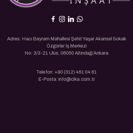
Adres: Hacı Bayram Mahallesi Şehit Yaşar Akansel Sokak
Özgürler İş Merkezi
No: 3/3-21 Ulus, 06050 Altındağ/Ankara
Telefon: +90 (312) 461 04 61
E-Posta: info@cika.com.tr