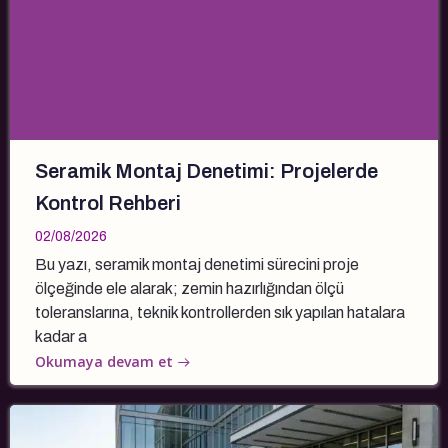
Seramik Montaj Denetimi: Projelerde
Kontrol Rehberi
02/08/2026
Bu yazı, seramik montaj denetimi sürecini proje
ölçeğinde ele alarak; zemin hazırlığından ölçü
toleranslarına, teknik kontrollerden sık yapılan hatalara
kadar a
Okumaya devam et