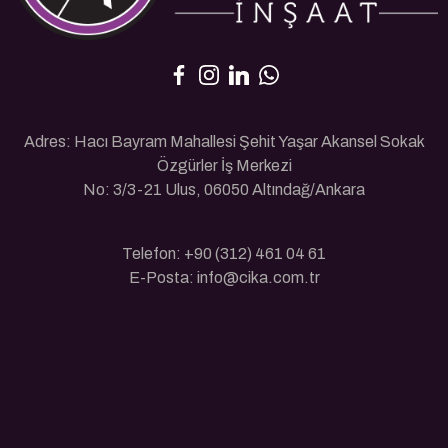
Adres: Hacı Bayram Mahallesi Şehit Yaşar Akansel Sokak
Özgürler İş Merkezi
No: 3/3-21 Ulus, 06050 Altındağ/Ankara
Telefon: +90 (312) 461 04 61
E-Posta: info@cika.com.tr