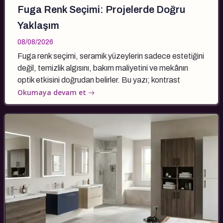
Fuga Renk Seçimi: Projelerde Doğru
Yaklaşım
08/08/2026
Fuga renk seçimi, seramik yüzeylerin sadece estetiğini
değil, temizlik algısını, bakım maliyetini ve mekânın
optik etkisini doğrudan belirler. Bu yazı; kontrast
Okumaya devam et