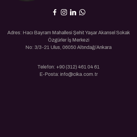
Adres: Hacı Bayram Mahallesi Şehit Yaşar Akansel Sokak
Özgürler İş Merkezi
No: 3/3-21 Ulus, 06050 Altındağ/Ankara
Telefon: +90 (312) 461 04 61
E-Posta: info@cika.com.tr