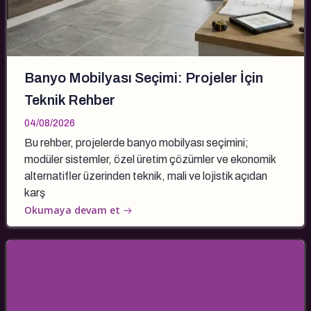
Banyo Mobilyası Seçimi: Projeler İçin
Teknik Rehber
04/08/2026
Bu rehber, projelerde banyo mobilyası seçimini;
modüler sistemler, özel üretim çözümler ve ekonomik
alternatifler üzerinden teknik, mali ve lojistik açıdan
karş
Okumaya devam et