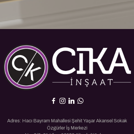
Adres: Hacı Bayram Mahallesi Şehit Yaşar Akansel Sokak
Özgürler İş Merkezi