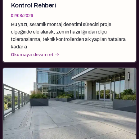
Kontrol Rehberi
02/08/2026
Bu yazı, seramik montaj denetimi sürecini proje
ölçeğinde ele alarak; zemin hazırlığından ölçü
toleranslarına, teknik kontrollerden sık yapılan hatalara
kadar a
Okumaya devam et