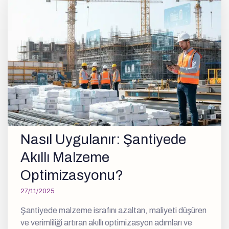
Nasıl Uygulanır: Şantiyede
Akıllı Malzeme
Optimizasyonu?
27/11/2025
Şantiyede malzeme israfını azaltan, maliyeti düşüren
ve verimliliği artıran akıllı optimizasyon adımları ve