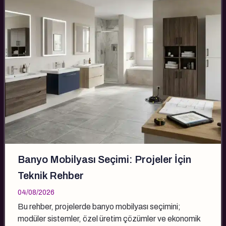
Banyo Mobilyası Seçimi: Projeler İçin
Teknik Rehber
04/08/2026
Bu rehber, projelerde banyo mobilyası seçimini;
modüler sistemler, özel üretim çözümler ve ekonomik