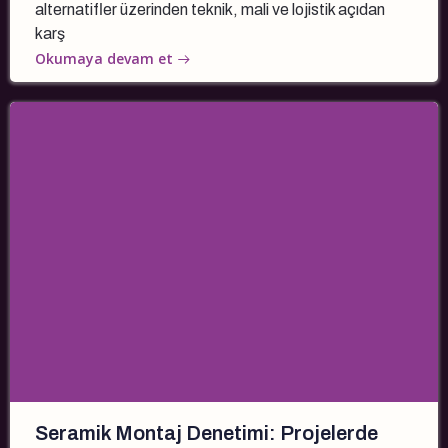
alternatifler üzerinden teknik, mali ve lojistik açıdan
karş
Okumaya devam et
Seramik Montaj Denetimi: Projelerde