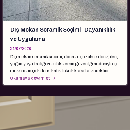
Dış Mekan Seramik Seçimi: Dayanıklılık
ve Uygulama
31/07/2026
Dış mekan seramik seçimi, donma-çözülme döngüleri,
yoğun yaya trafiği ve ıslak zemin güvenliği nedeniyle iç
mekandan çok daha kritik teknik kararlar gerektirir.
Okumaya devam et