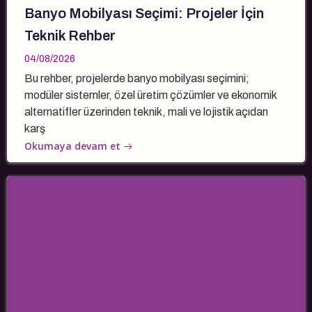
Banyo Mobilyası Seçimi: Projeler İçin
Teknik Rehber
04/08/2026
Bu rehber, projelerde banyo mobilyası seçimini;
modüler sistemler, özel üretim çözümler ve ekonomik
alternatifler üzerinden teknik, mali ve lojistik açıdan
karş
Okumaya devam et