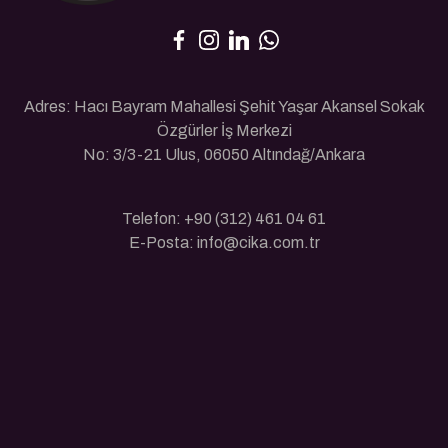
Adres: Hacı Bayram Mahallesi Şehit Yaşar Akansel Sokak
Özgürler İş Merkezi
No: 3/3-21 Ulus, 06050 Altındağ/Ankara
Telefon: +90 (312) 461 04 61
E-Posta: info@cika.com.tr