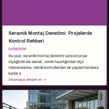
Seramik Montaj Denetimi: Projelerde
Kontrol Rehberi
02/08/2026
Bu yazı, seramik montaj denetimi sürecini proje
ölçeğinde ele alarak; zemin hazırlığından ölçü
toleranslarına, teknik kontrollerden sık yapılan hatalara
kadar a
Okumaya devam et