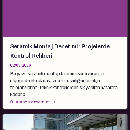
Seramik Montaj Denetimi: Projelerde
Kontrol Rehberi
02/08/2026
Bu yazı, seramik montaj denetimi sürecini proje
ölçeğinde ele alarak; zemin hazırlığından ölçü
toleranslarına, teknik kontrollerden sık yapılan hatalara
kadar a
Okumaya devam et