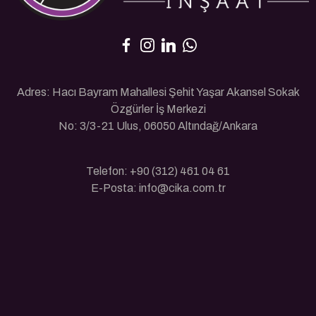
Adres: Hacı Bayram Mahallesi Şehit Yaşar Akansel Sokak
Özgürler İş Merkezi
No: 3/3-21 Ulus, 06050 Altındağ/Ankara
Telefon: +90 (312) 461 04 61
E-Posta: info@cika.com.tr