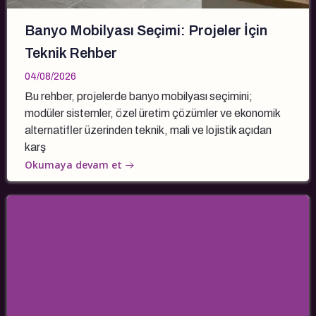
Banyo Mobilyası Seçimi: Projeler İçin
Teknik Rehber
04/08/2026
Bu rehber, projelerde banyo mobilyası seçimini;
modüler sistemler, özel üretim çözümler ve ekonomik
alternatifler üzerinden teknik, mali ve lojistik açıdan
karş
Okumaya devam et