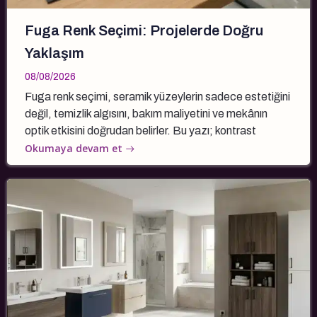
Fuga Renk Seçimi: Projelerde Doğru
Yaklaşım
08/08/2026
Fuga renk seçimi, seramik yüzeylerin sadece estetiğini
değil, temizlik algısını, bakım maliyetini ve mekânın
optik etkisini doğrudan belirler. Bu yazı; kontrast
Okumaya devam et