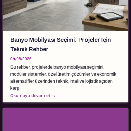
Banyo Mobilyası Seçimi: Projeler İçin
Teknik Rehber
04/08/2026
Bu rehber, projelerde banyo mobilyası seçimini;
modüler sistemler, özel üretim çözümler ve ekonomik
alternatifler üzerinden teknik, mali ve lojistik açıdan
karş
Okumaya devam et