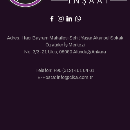
Adres: Hacı Bayram Mahallesi Şehit Yaşar Akansel Sokak
Özgürler İş Merkezi
No: 3/3-21 Ulus, 06050 Altındağ/Ankara
Telefon: +90 (312) 461 04 61
E-Posta: info@cika.com.tr