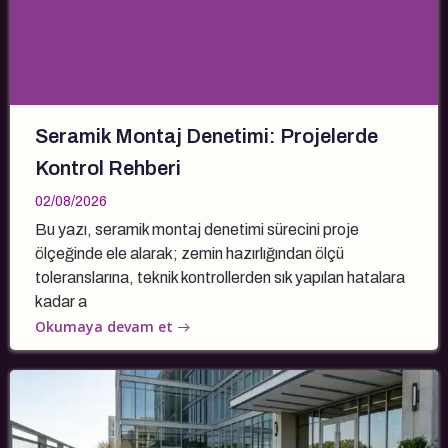
Seramik Montaj Denetimi: Projelerde
Kontrol Rehberi
02/08/2026
Bu yazı, seramik montaj denetimi sürecini proje
ölçeğinde ele alarak; zemin hazırlığından ölçü
toleranslarına, teknik kontrollerden sık yapılan hatalara
kadar a
Okumaya devam et