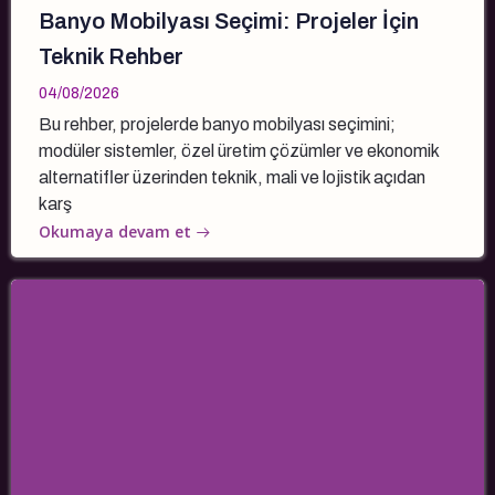
Banyo Mobilyası Seçimi: Projeler İçin
Teknik Rehber
04/08/2026
Bu rehber, projelerde banyo mobilyası seçimini;
modüler sistemler, özel üretim çözümler ve ekonomik
alternatifler üzerinden teknik, mali ve lojistik açıdan
karş
Okumaya devam et