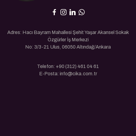
Adres: Hacı Bayram Mahallesi Şehit Yaşar Akansel Sokak
Özgürler İş Merkezi
No: 3/3-21 Ulus, 06050 Altındağ/Ankara
Telefon: +90 (312) 461 04 61
E-Posta: info@cika.com.tr