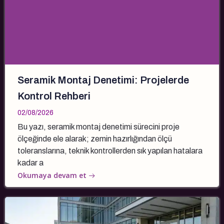
Seramik Montaj Denetimi: Projelerde
Kontrol Rehberi
02/08/2026
Bu yazı, seramik montaj denetimi sürecini proje
ölçeğinde ele alarak; zemin hazırlığından ölçü
toleranslarına, teknik kontrollerden sık yapılan hatalara
kadar a
Okumaya devam et