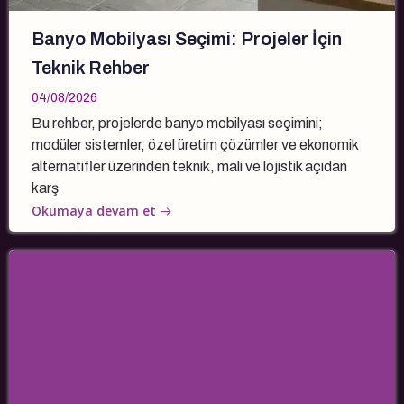
Banyo Mobilyası Seçimi: Projeler İçin
Teknik Rehber
04/08/2026
Bu rehber, projelerde banyo mobilyası seçimini;
modüler sistemler, özel üretim çözümler ve ekonomik
alternatifler üzerinden teknik, mali ve lojistik açıdan
karş
Okumaya devam et