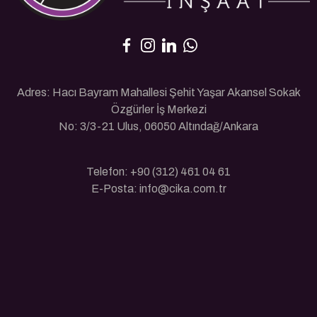
Adres: Hacı Bayram Mahallesi Şehit Yaşar Akansel Sokak
Özgürler İş Merkezi
No: 3/3-21 Ulus, 06050 Altındağ/Ankara
Telefon: +90 (312) 461 04 61
E-Posta: info@cika.com.tr