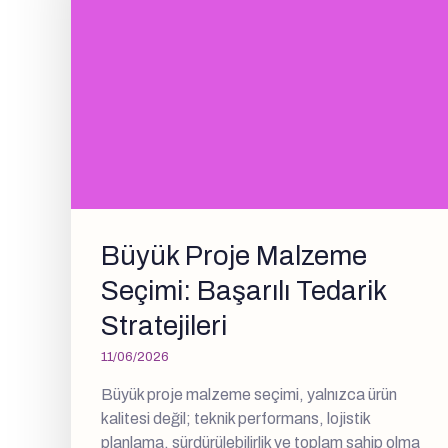
Büyük Proje Malzeme
Seçimi: Başarılı Tedarik
Stratejileri
11/06/2026
Büyük proje malzeme seçimi, yalnızca ürün
kalitesi değil; teknik performans, lojistik
planlama, sürdürülebilirlik ve toplam sahip olma