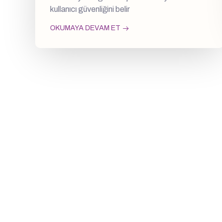
kullanıcı güvenliğini belir
OKUMAYA DEVAM ET