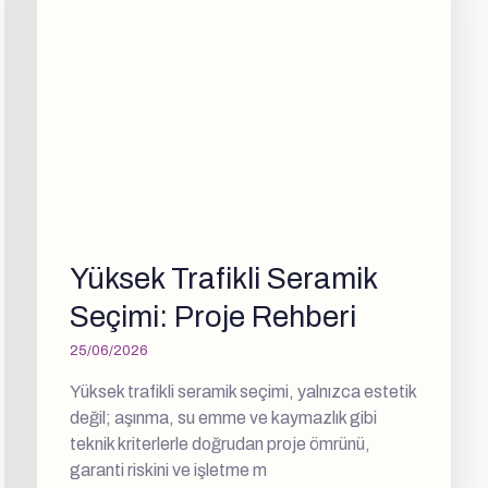
Yüksek Trafikli Seramik
Seçimi: Proje Rehberi
25/06/2026
Yüksek trafikli seramik seçimi, yalnızca estetik
değil; aşınma, su emme ve kaymazlık gibi
teknik kriterlerle doğrudan proje ömrünü,
garanti riskini ve işletme m