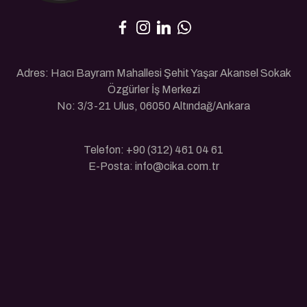
Adres: Hacı Bayram Mahallesi Şehit Yaşar Akansel Sokak
Özgürler İş Merkezi
No: 3/3-21 Ulus, 06050 Altındağ/Ankara
Telefon: +90 (312) 461 04 61
E-Posta: info@cika.com.tr