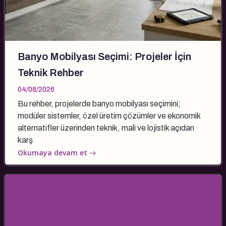
Banyo Mobilyası Seçimi: Projeler İçin
Teknik Rehber
04/08/2026
Bu rehber, projelerde banyo mobilyası seçimini;
modüler sistemler, özel üretim çözümler ve ekonomik
alternatifler üzerinden teknik, mali ve lojistik açıdan
karş
Okumaya devam et