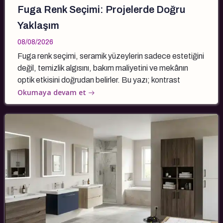
Fuga Renk Seçimi: Projelerde Doğru
Yaklaşım
08/08/2026
Fuga renk seçimi, seramik yüzeylerin sadece estetiğini
değil, temizlik algısını, bakım maliyetini ve mekânın
optik etkisini doğrudan belirler. Bu yazı; kontrast
Okumaya devam et