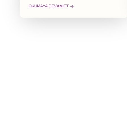
OKUMAYA DEVAM ET