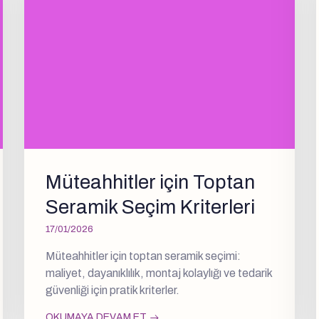
Müteahhitler için Toptan
Seramik Seçim Kriterleri
17/01/2026
Müteahhitler için toptan seramik seçimi:
maliyet, dayanıklılık, montaj kolaylığı ve tedarik
güvenliği için pratik kriterler.
OKUMAYA DEVAM ET