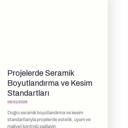
Projelerde Seramik
Boyutlandırma ve Kesim
Standartları
06/01/2026
Doğru seramik boyutlandırma ve kesim
standartlarıyla projelerde estetik, uyum ve
maliyet kontrolü sağlayın.