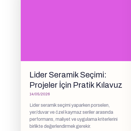
Lider Seramik Seçimi:
Projeler İçin Pratik Kılavuz
14/05/2026
Lider seramik seçimi yaparken porselen,
yer/duvar ve özel kaymaz seriler arasında
performans, maliyet ve uygulama kriterlerini
birlikte değerlendirmek gerekir.