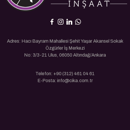
Adres: Hacı Bayram Mahallesi Şehit Yaşar Akansel Sokak
Özgürler İş Merkezi
No: 3/3-21 Ulus, 06050 Altındağ/Ankara
Telefon: +90 (312) 461 04 61
E-Posta: info@cika.com.tr