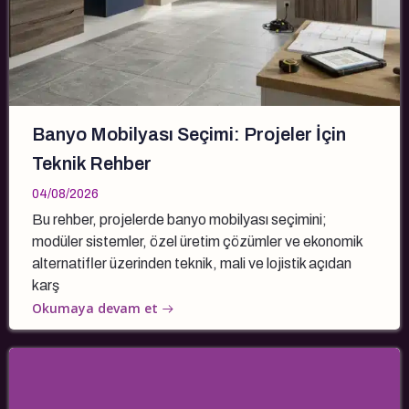
Banyo Mobilyası Seçimi: Projeler İçin
Teknik Rehber
04/08/2026
Bu rehber, projelerde banyo mobilyası seçimini;
modüler sistemler, özel üretim çözümler ve ekonomik
alternatifler üzerinden teknik, mali ve lojistik açıdan
karş
Okumaya devam et