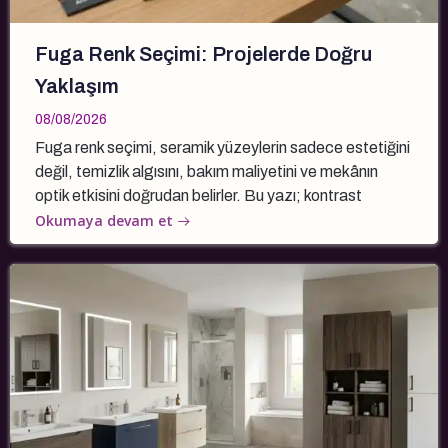
Fuga Renk Seçimi: Projelerde Doğru
Yaklaşım
08/08/2026
Fuga renk seçimi, seramik yüzeylerin sadece estetiğini
değil, temizlik algısını, bakım maliyetini ve mekânın
optik etkisini doğrudan belirler. Bu yazı; kontrast
Okumaya devam et