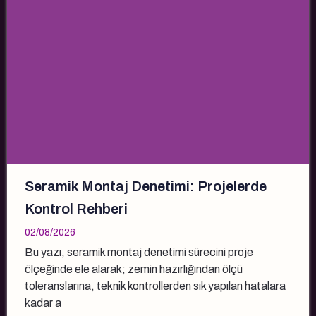
Seramik Montaj Denetimi: Projelerde
Kontrol Rehberi
02/08/2026
Bu yazı, seramik montaj denetimi sürecini proje
ölçeğinde ele alarak; zemin hazırlığından ölçü
toleranslarına, teknik kontrollerden sık yapılan hatalara
kadar a