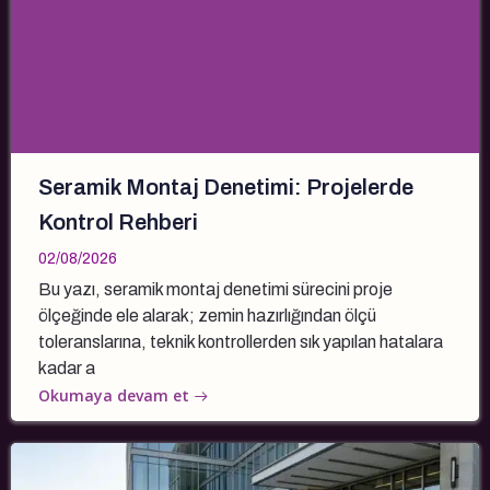
Seramik Montaj Denetimi: Projelerde
Kontrol Rehberi
02/08/2026
Bu yazı, seramik montaj denetimi sürecini proje
ölçeğinde ele alarak; zemin hazırlığından ölçü
toleranslarına, teknik kontrollerden sık yapılan hatalara
kadar a
Okumaya devam et