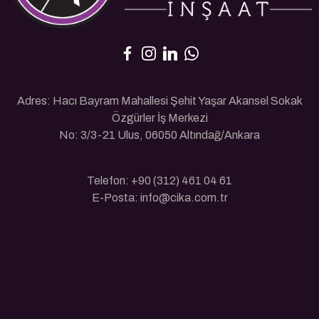
Adres: Hacı Bayram Mahallesi Şehit Yaşar Akansel Sokak
Özgürler İş Merkezi
No: 3/3-21 Ulus, 06050 Altındağ/Ankara
Telefon: +90 (312) 461 04 61
E-Posta: info@cika.com.tr