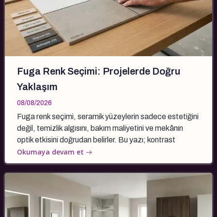
Fuga Renk Seçimi: Projelerde Doğru
Yaklaşım
08/08/2026
Fuga renk seçimi, seramik yüzeylerin sadece estetiğini
değil, temizlik algısını, bakım maliyetini ve mekânın
optik etkisini doğrudan belirler. Bu yazı; kontrast
Okumaya devam et