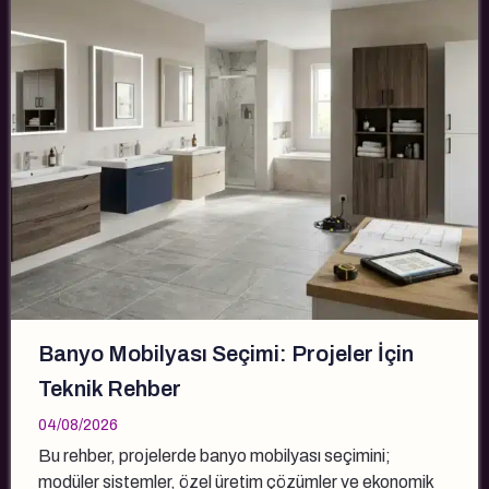
Banyo Mobilyası Seçimi: Projeler İçin
Teknik Rehber
04/08/2026
Bu rehber, projelerde banyo mobilyası seçimini;
modüler sistemler, özel üretim çözümler ve ekonomik