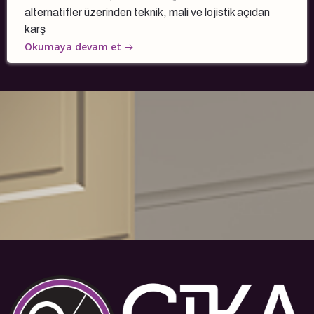
alternatifler üzerinden teknik, mali ve lojistik açıdan
karş
Okumaya devam et