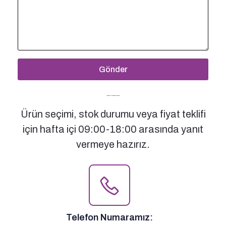
Gönder
Bizimle İletişime Geçin
Ürün seçimi, stok durumu veya fiyat teklifi
için hafta içi 09:00-18:00 arasında yanıt
vermeye hazırız.
Telefon Numaramız: