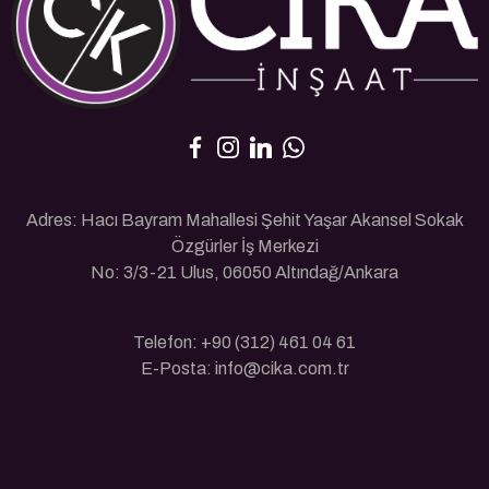
Adres: Hacı Bayram Mahallesi Şehit Yaşar Akansel Sokak
Özgürler İş Merkezi
No: 3/3-21 Ulus, 06050 Altındağ/Ankara
Telefon: +90 (312) 461 04 61
E-Posta: info@cika.com.tr