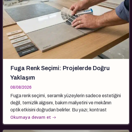
Fuga Renk Seçimi: Projelerde Doğru
Yaklaşım
08/08/2026
Fuga renk seçimi, seramik yüzeylerin sadece estetiğini
değil, temizlik algısını, bakım maliyetini ve mekânın
optik etkisini doğrudan belirler. Bu yazı; kontrast
Okumaya devam et