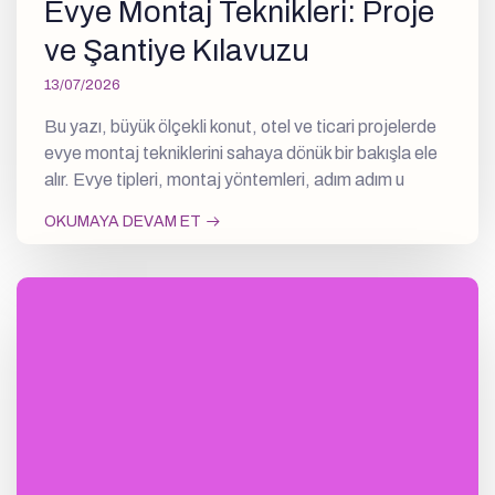
Evye Montaj Teknikleri: Proje
ve Şantiye Kılavuzu
13/07/2026
Bu yazı, büyük ölçekli konut, otel ve ticari projelerde
evye montaj tekniklerini sahaya dönük bir bakışla ele
alır. Evye tipleri, montaj yöntemleri, adım adım u
OKUMAYA DEVAM ET