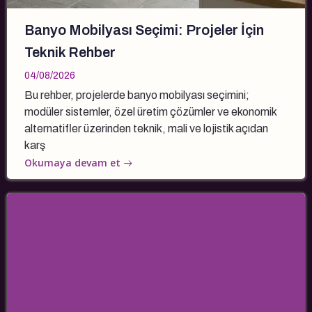
Banyo Mobilyası Seçimi: Projeler İçin
Teknik Rehber
04/08/2026
Bu rehber, projelerde banyo mobilyası seçimini;
modüler sistemler, özel üretim çözümler ve ekonomik
alternatifler üzerinden teknik, mali ve lojistik açıdan
karş
Okumaya devam et