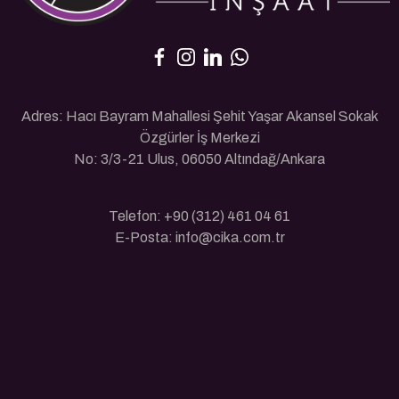
Adres: Hacı Bayram Mahallesi Şehit Yaşar Akansel Sokak
Özgürler İş Merkezi
No: 3/3-21 Ulus, 06050 Altındağ/Ankara
Telefon: +90 (312) 461 04 61
E-Posta: info@cika.com.tr