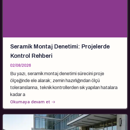
Seramik Montaj Denetimi: Projelerde
Kontrol Rehberi
02/08/2026
Bu yazı, seramik montaj denetimi sürecini proje
ölçeğinde ele alarak; zemin hazırlığından ölçü
toleranslarına, teknik kontrollerden sık yapılan hatalara
kadar a
Okumaya devam et