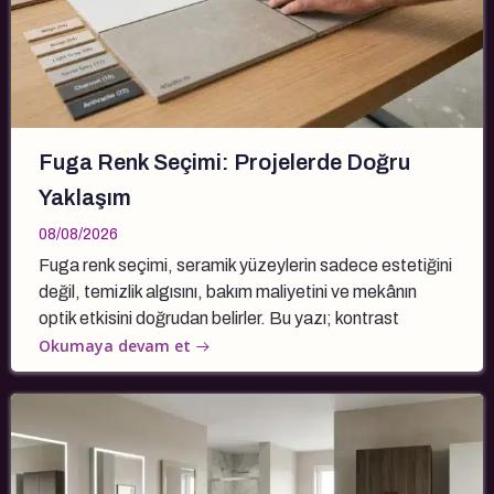
Fuga Renk Seçimi: Projelerde Doğru
Yaklaşım
08/08/2026
Fuga renk seçimi, seramik yüzeylerin sadece estetiğini
değil, temizlik algısını, bakım maliyetini ve mekânın
optik etkisini doğrudan belirler. Bu yazı; kontrast
Okumaya devam et