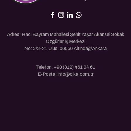
Adres: Hacı Bayram Mahallesi Şehit Yaşar Akansel Sokak
Özgürler İş Merkezi
No: 3/3-21 Ulus, 06050 Altındağ/Ankara
Telefon: +90 (312) 461 04 61
E-Posta: info@cika.com.tr