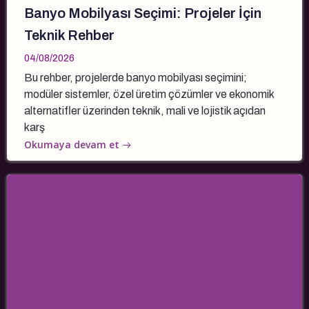
Banyo Mobilyası Seçimi: Projeler İçin
Teknik Rehber
04/08/2026
Bu rehber, projelerde banyo mobilyası seçimini;
modüler sistemler, özel üretim çözümler ve ekonomik
alternatifler üzerinden teknik, mali ve lojistik açıdan
karş
Okumaya devam et