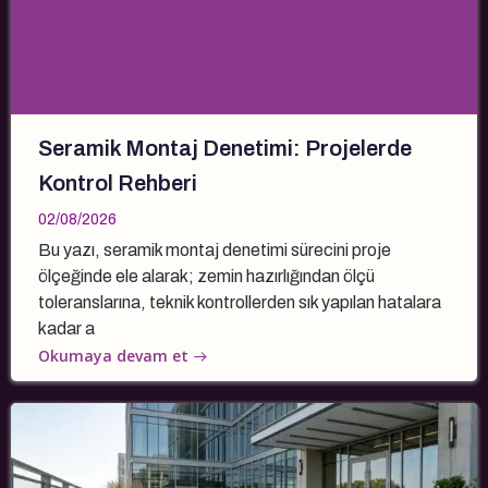
Seramik Montaj Denetimi: Projelerde
Kontrol Rehberi
02/08/2026
Bu yazı, seramik montaj denetimi sürecini proje
ölçeğinde ele alarak; zemin hazırlığından ölçü
toleranslarına, teknik kontrollerden sık yapılan hatalara
kadar a
Okumaya devam et