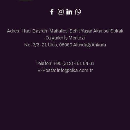
Adres: Hacı Bayram Mahallesi Şehit Yaşar Akansel Sokak
Özgürler İş Merkezi
No: 3/3-21 Ulus, 06050 Altındağ/Ankara
Telefon: +90 (312) 461 04 61
E-Posta: info@cika.com.tr