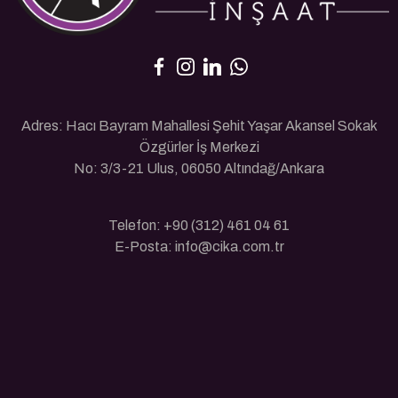
Adres: Hacı Bayram Mahallesi Şehit Yaşar Akansel Sokak
Özgürler İş Merkezi
No: 3/3-21 Ulus, 06050 Altındağ/Ankara
Telefon: +90 (312) 461 04 61
E-Posta: info@cika.com.tr