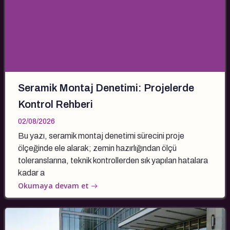
Seramik Montaj Denetimi: Projelerde
Kontrol Rehberi
02/08/2026
Bu yazı, seramik montaj denetimi sürecini proje
ölçeğinde ele alarak; zemin hazırlığından ölçü
toleranslarına, teknik kontrollerden sık yapılan hatalara
kadar a
Okumaya devam et