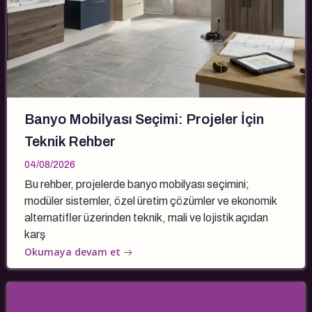
Banyo Mobilyası Seçimi: Projeler İçin
Teknik Rehber
04/08/2026
Bu rehber, projelerde banyo mobilyası seçimini;
modüler sistemler, özel üretim çözümler ve ekonomik
alternatifler üzerinden teknik, mali ve lojistik açıdan
karş
Okumaya devam et