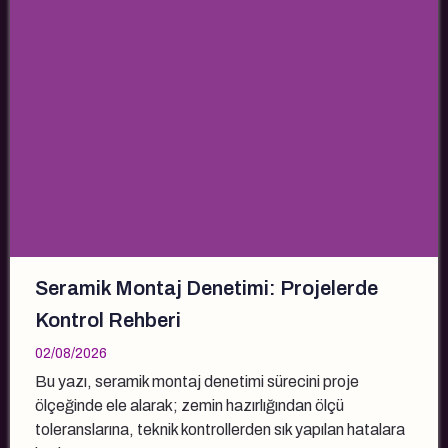
Seramik Montaj Denetimi: Projelerde
Kontrol Rehberi
02/08/2026
Bu yazı, seramik montaj denetimi sürecini proje
ölçeğinde ele alarak; zemin hazırlığından ölçü
toleranslarına, teknik kontrollerden sık yapılan hatalara