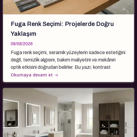
Fuga Renk Seçimi: Projelerde Doğru
Yaklaşım
08/08/2026
Fuga renk seçimi, seramik yüzeylerin sadece estetiğini
değil, temizlik algısını, bakım maliyetini ve mekânın
optik etkisini doğrudan belirler. Bu yazı; kontrast
Okumaya devam et