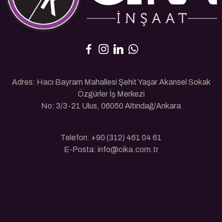
Adres: Hacı Bayram Mahallesi Şehit Yaşar Akansel Sokak
Özgürler İş Merkezi
No: 3/3-21 Ulus, 06050 Altındağ/Ankara
Telefon: +90 (312) 461 04 61
E-Posta: info@cika.com.tr