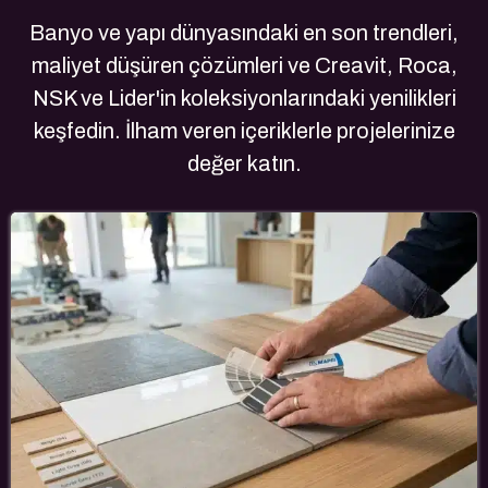
Banyo ve yapı dünyasındaki en son trendleri,
maliyet düşüren çözümleri ve Creavit, Roca,
NSK ve Lider'in koleksiyonlarındaki yenilikleri
keşfedin. İlham veren içeriklerle projelerinize
değer katın.