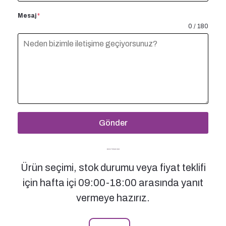
Mesaj
*
0 / 180
Gönder
Bizimle İletişime Geçin
Ürün seçimi, stok durumu veya fiyat teklifi
için hafta içi 09:00-18:00 arasında yanıt
vermeye hazırız.