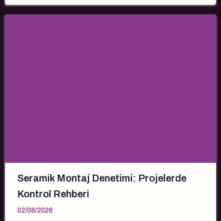
Seramik Montaj Denetimi: Projelerde
Kontrol Rehberi
02/08/2026