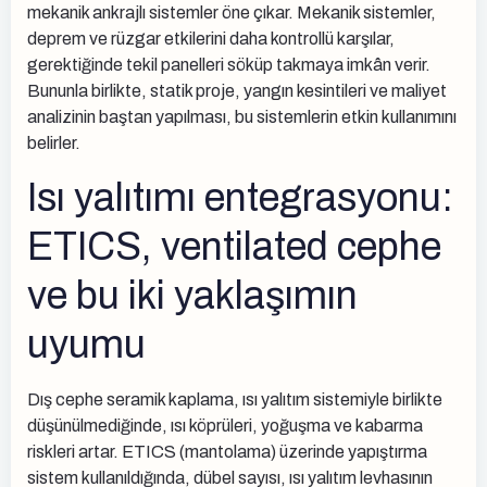
mekanik ankrajlı sistemler öne çıkar. Mekanik sistemler,
deprem ve rüzgar etkilerini daha kontrollü karşılar,
gerektiğinde tekil panelleri söküp takmaya imkân verir.
Bununla birlikte, statik proje, yangın kesintileri ve maliyet
analizinin baştan yapılması, bu sistemlerin etkin kullanımını
belirler.
Isı yalıtımı entegrasyonu:
ETICS, ventilated cephe
ve bu iki yaklaşımın
uyumu
Dış cephe seramik kaplama, ısı yalıtım sistemiyle birlikte
düşünülmediğinde, ısı köprüleri, yoğuşma ve kabarma
riskleri artar. ETICS (mantolama) üzerinde yapıştırma
sistem kullanıldığında, dübel sayısı, ısı yalıtım levhasının