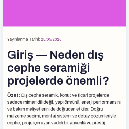
Yayınlanma Tarihi:
25/05/2026
Giriş — Neden dış
cephe seramiği
projelerde önemli?
Özet:
Dış cephe seramik, konut ve ticari projelerde
sadece mimari dili değil, yapı ömrünü, enerji performansını
ve bakım maliyetlerini de doğrudan etkiler. Doğru
malzeme seçimi, montaj sistemi ve detay çözümleriyle
cephe, proje için uzun vadeli bir güvenlik ve prestij