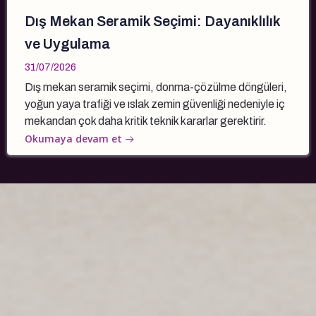
Dış Mekan Seramik Seçimi: Dayanıklılık
ve Uygulama
31/07/2026
Dış mekan seramik seçimi, donma-çözülme döngüleri,
yoğun yaya trafiği ve ıslak zemin güvenliği nedeniyle iç
mekandan çok daha kritik teknik kararlar gerektirir.
Okumaya devam et