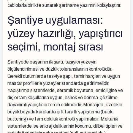
tablolarla birlikte sunarak şartname yazımını kolaylaştırır.
Şantiye uygulaması:
yüzey hazırlığı, yapıştırıcı
seçimi, montaj sırası
Şantiyede başarının ilk şartı, taşıyıcı yüzeyin
ölçülendirilmesi ve düzlük toleranslarının kontrolüdür.
Gerekli durumlarda tesviye şapı, tamir harçları ve uygun
mastar profillerle yüzeyler standarda getirilmelidir.
Yapıştırma sistemlerde, seramik boyutuna, emiciliğine ve
dış ortam koşullarına uygun, esnek ve donma-çözülme
dayanımlı yapıştırıcı tercih edilmelidir. Montajda, özellikle
büyük boyutlu karolarda çift taraflı yapıştırma (back-
buttering) ve tam doluluk kontrolü yapılmalıdır. Mekanik
sistemlerde ise ankraj deliklerinin konumu, dübel tipleri ve