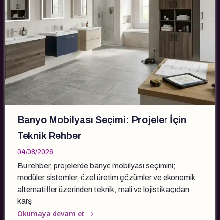
Banyo Mobilyası Seçimi: Projeler İçin
Teknik Rehber
04/08/2026
Bu rehber, projelerde banyo mobilyası seçimini;
modüler sistemler, özel üretim çözümler ve ekonomik
alternatifler üzerinden teknik, mali ve lojistik açıdan
karş
Okumaya devam et