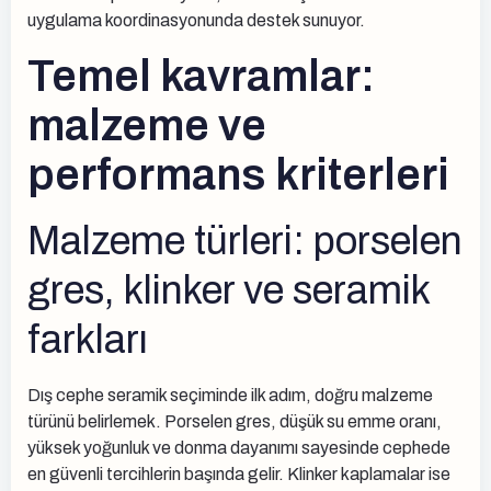
uygulama koordinasyonunda destek sunuyor.
Temel kavramlar:
malzeme ve
performans kriterleri
Malzeme türleri: porselen
gres, klinker ve seramik
farkları
Dış cephe seramik seçiminde ilk adım, doğru malzeme
türünü belirlemek. Porselen gres, düşük su emme oranı,
yüksek yoğunluk ve donma dayanımı sayesinde cephede
en güvenli tercihlerin başında gelir. Klinker kaplamalar ise