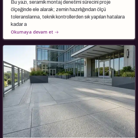
Bu yazı, seramik montaj denetimi sürecini proje
ölçeğinde ele alarak; zemin hazırlığından ölçü
toleranslarına, teknik kontrollerden sık yapılan hatalara
kadar a
Okumaya devam et