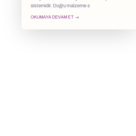
sistemidir. Doğru malzeme s
OKUMAYA DEVAM ET