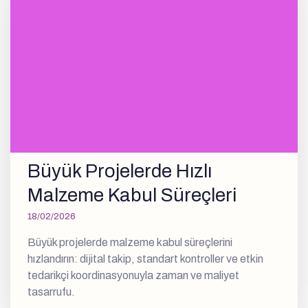
Büyük Projelerde Hızlı
Malzeme Kabul Süreçleri
18/02/2026
Büyük projelerde malzeme kabul süreçlerini
hızlandırın: dijital takip, standart kontroller ve etkin
tedarikçi koordinasyonuyla zaman ve maliyet
tasarrufu.