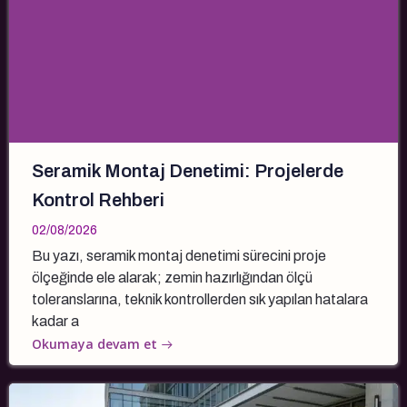
Seramik Montaj Denetimi: Projelerde
Kontrol Rehberi
02/08/2026
Bu yazı, seramik montaj denetimi sürecini proje
ölçeğinde ele alarak; zemin hazırlığından ölçü
toleranslarına, teknik kontrollerden sık yapılan hatalara
kadar a
Okumaya devam et