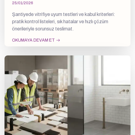
25/01/2026
Şantiyede vitrifiye uyum testleri ve kabul kriterleri:
pratik kontrol listeleri, sık hatalar ve hızlı çözüm
önerileriyle sorunsuz teslimat.
OKUMAYA DEVAM ET