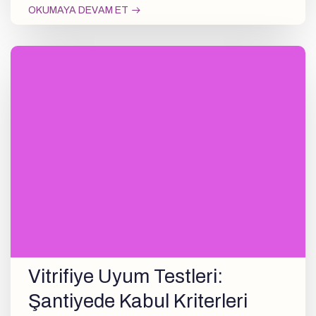
OKUMAYA DEVAM ET
Vitrifiye Uyum Testleri:
Şantiyede Kabul Kriterleri