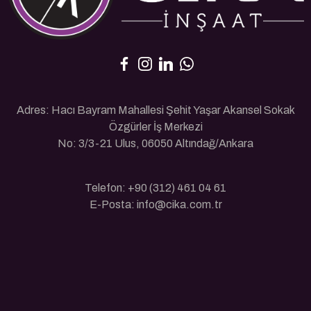
Adres: Hacı Bayram Mahallesi Şehit Yaşar Akansel Sokak
Özgürler İş Merkezi
No: 3/3-21 Ulus, 06050 Altındağ/Ankara
Telefon: +90 (312) 461 04 61
E-Posta: info@cika.com.tr