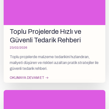
Toplu Projelerde Hızlı ve
Güvenli Tedarik Rehberi
23/02/2026
Toplu projelerde malzeme tedarikini hızlandıran,
maliyeti düşüren ve riskleri azaltan pratik stratejiler ile
güvenli tedarik rehberi.
OKUMAYA DEVAM ET