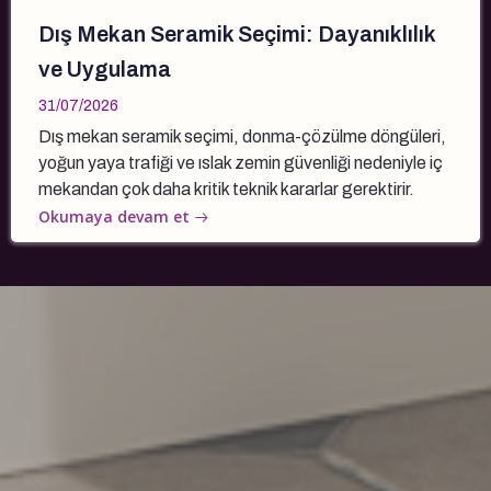
Dış Mekan Seramik Seçimi: Dayanıklılık
ve Uygulama
31/07/2026
Dış mekan seramik seçimi, donma-çözülme döngüleri,
yoğun yaya trafiği ve ıslak zemin güvenliği nedeniyle iç
mekandan çok daha kritik teknik kararlar gerektirir.
Okumaya devam et