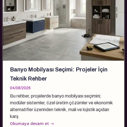
Banyo Mobilyası Seçimi: Projeler İçin
Teknik Rehber
04/08/2026
Bu rehber, projelerde banyo mobilyası seçimini;
modüler sistemler, özel üretim çözümler ve ekonomik
alternatifler üzerinden teknik, mali ve lojistik açıdan
karş
Okumaya devam et