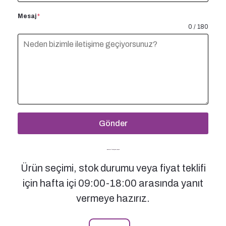
Mesaj
*
0 / 180
Gönder
Bizimle İletişime Geçin
Ürün seçimi, stok durumu veya fiyat teklifi
için hafta içi 09:00-18:00 arasında yanıt
vermeye hazırız.