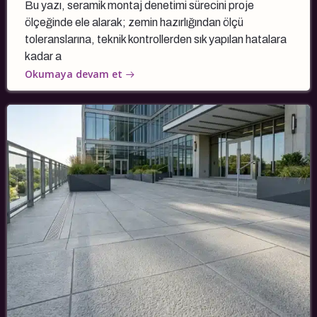
Bu yazı, seramik montaj denetimi sürecini proje
ölçeğinde ele alarak; zemin hazırlığından ölçü
toleranslarına, teknik kontrollerden sık yapılan hatalara
kadar a
Okumaya devam et