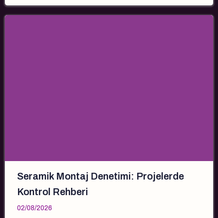
Seramik Montaj Denetimi: Projelerde
Kontrol Rehberi
02/08/2026