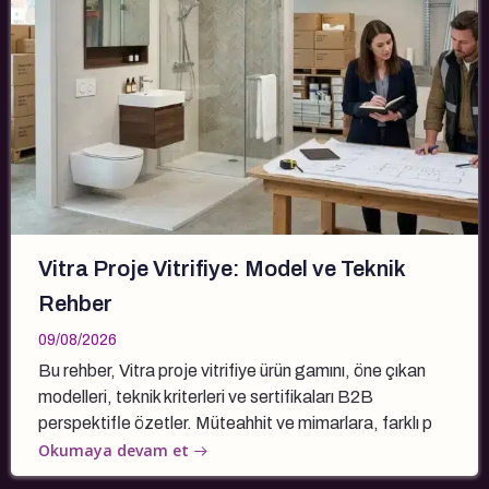
Vitra Proje Vitrifiye: Model ve Teknik
Rehber
09/08/2026
Bu rehber, Vitra proje vitrifiye ürün gamını, öne çıkan
modelleri, teknik kriterleri ve sertifikaları B2B
perspektifle özetler. Müteahhit ve mimarlara, farklı p
Okumaya devam et