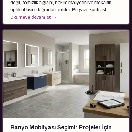
değil, temizlik algısını, bakım maliyetini ve mekânın
optik etkisini doğrudan belirler. Bu yazı; kontrast
Okumaya devam et
Banyo Mobilyası Seçimi: Projeler İçin