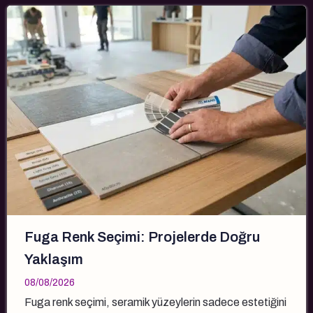
Fuga Renk Seçimi: Projelerde Doğru
Yaklaşım
08/08/2026
Fuga renk seçimi, seramik yüzeylerin sadece estetiğini