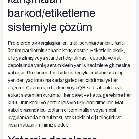
barkod/etiketleme
sistemiyle çözüm
Projelerde sık karşılaşılan en kritik sorunlardan biri, farklı
üretim partilerinin sahada karışmasıdır. Etiketlerin eksik,
elle yazılmış veya standart dışı olması, depoda ve kat
depolarında yanlış seramiklerin yanlış hacimlere gitmesine
yol açar. Bu durum, ton farkı nedeniyle imalatın sökülüp
yeniden yapılmasına kadar gidebilen ciddi maliyetler
doğurur. Çözüm için barkod veya QR kod tabanlı basılı
etiket sistemleri kurulmalı; her palet ve hatta gerekirse her
kutu, ürün kodu ve parti bilgisiyle ilişkilendirilmelidir. Mal
kabul sırasında bu kodların el terminalleri veya mobil
uygulamalarla okutulması, stok takibini dijitalleştirir ve
insan hatasını minimize eder.