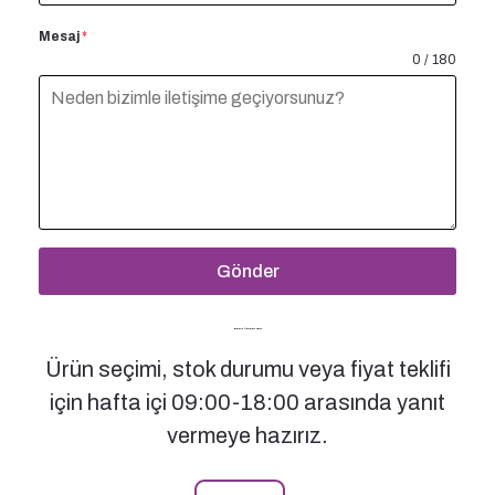
Mesaj
*
0 / 180
Gönder
Bizimle İletişime Geçin
Ürün seçimi, stok durumu veya fiyat teklifi
için hafta içi 09:00-18:00 arasında yanıt
vermeye hazırız.