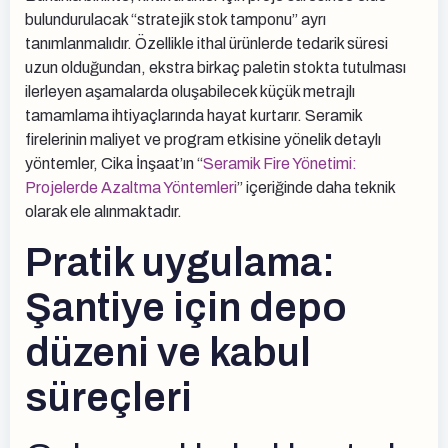
bulundurulacak “stratejik stok tamponu” ayrı
tanımlanmalıdır. Özellikle ithal ürünlerde tedarik süresi
uzun olduğundan, ekstra birkaç paletin stokta tutulması
ilerleyen aşamalarda oluşabilecek küçük metrajlı
tamamlama ihtiyaçlarında hayat kurtarır. Seramik
firelerinin maliyet ve program etkisine yönelik detaylı
yöntemler, Cika İnşaat’ın “
Seramik Fire Yönetimi:
Projelerde Azaltma Yöntemleri
” içeriğinde daha teknik
olarak ele alınmaktadır.
Pratik uygulama:
Şantiye için depo
düzeni ve kabul
süreçleri