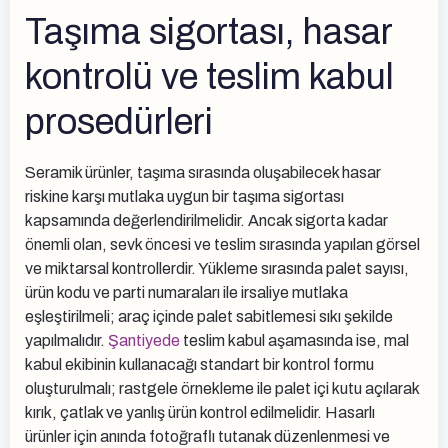
Taşıma sigortası, hasar
kontrolü ve teslim kabul
prosedürleri
Seramik ürünler, taşıma sırasında oluşabilecek hasar
riskine karşı mutlaka uygun bir taşıma sigortası
kapsamında değerlendirilmelidir. Ancak sigorta kadar
önemli olan, sevk öncesi ve teslim sırasında yapılan görsel
ve miktarsal kontrollerdir. Yükleme sırasında palet sayısı,
ürün kodu ve parti numaraları ile irsaliye mutlaka
eşleştirilmeli; araç içinde palet sabitlemesi sıkı şekilde
yapılmalıdır.
Şantiyede
teslim kabul aşamasında ise, mal
kabul ekibinin kullanacağı standart bir kontrol formu
oluşturulmalı; rastgele örnekleme ile palet içi kutu açılarak
kırık, çatlak ve yanlış ürün kontrol edilmelidir. Hasarlı
ürünler için anında fotoğraflı tutanak düzenlenmesi ve