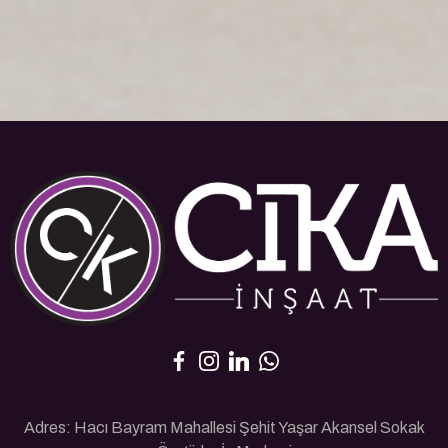
Adres: Hacı Bayram Mahallesi Şehit Yaşar Akansel Sokak