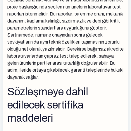
proje başlangıcında seçilen numunelerin laboratuvar test
raporları istenmelidir. Bu raporlar; su emme oranı, mekanik
dayanım, kaplama kalınlığı, sızdırmazlık ve debi gibi kritik
parametrelerin standartlara uygunluğunu gösterir.
Şartnamede, numune onayından sonra gelecek
sevkiyatların da aynı teknik özellikleri taşımasının zorunlu
olduğu net olarak yazılmalıdır. Gerekirse bağımsız akredite
laboratuvarlardan çapraz test talep edilerek, sahaya
gelen ürünlerin partiler arası tutarlılığı doğrulanabilir. Bu
adım, ileride ortaya çıkabilecek garanti taleplerinde hukuki
dayanak sağlar.
Sözleşmeye dahil
edilecek sertifika
maddeleri