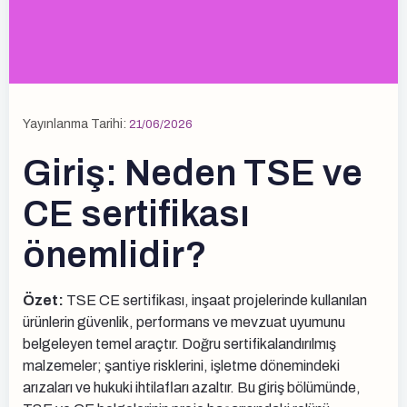
Yayınlanma Tarihi:
21/06/2026
Giriş: Neden TSE ve
CE sertifikası
önemlidir?
Özet:
TSE CE sertifikası, inşaat projelerinde kullanılan
ürünlerin güvenlik, performans ve mevzuat uyumunu
belgeleyen temel araçtır. Doğru sertifikalandırılmış
malzemeler; şantiye risklerini, işletme dönemindeki
arızaları ve hukuki ihtilafları azaltır. Bu giriş bölümünde,