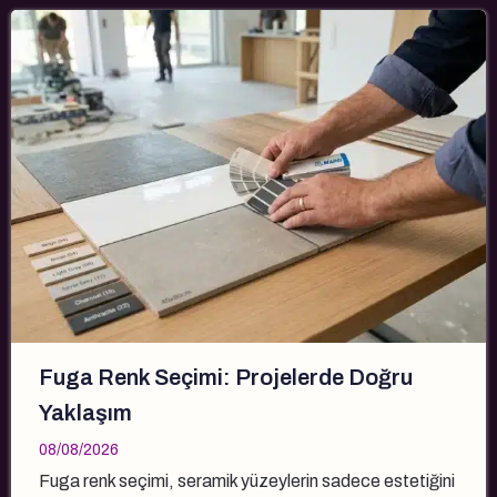
Fuga Renk Seçimi: Projelerde Doğru
Yaklaşım
08/08/2026
Fuga renk seçimi, seramik yüzeylerin sadece estetiğini