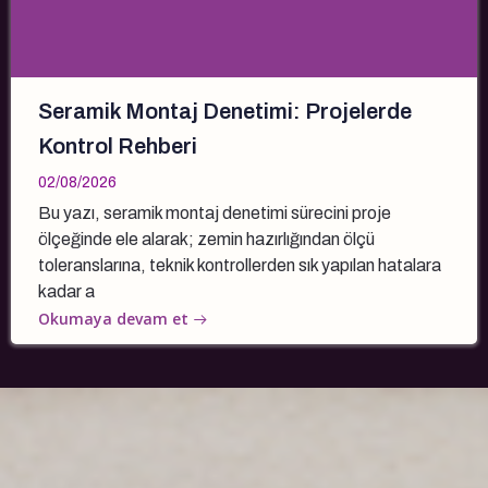
Seramik Montaj Denetimi: Projelerde
Kontrol Rehberi
02/08/2026
Bu yazı, seramik montaj denetimi sürecini proje
ölçeğinde ele alarak; zemin hazırlığından ölçü
toleranslarına, teknik kontrollerden sık yapılan hatalara
kadar a
Okumaya devam et