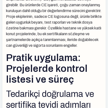
girebilir. Bu ürünlerde CE işareti, çoğu zaman onaylanmış
kuruluşun dahil olduğu bir değerlendirme sürecini gerektirir.
Proje ekiplerinin, sadece CE logosuna değil, ürünle birlikte
gelen uygunluk beyanı, test raporları ve teknik dosya
özetine bakması gerekir. Özellikle hastane ve yüksek katlı
konut projelerinde, bu ek sertifikaların sözleşme ve
şartnamelerde açıkça tanımlanması, ileride doğabilecek
can güvenliği ve sigorta sorunlarını engeller.
Pratik uygulama:
Projelerde kontrol
listesi ve süreç
Tedarikçi doğrulama ve
sertifika teyidi adımları