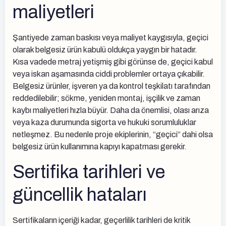
maliyetleri
Şantiyede zaman baskısı veya maliyet kaygısıyla, geçici
olarak belgesiz ürün kabulü oldukça yaygın bir hatadır.
Kısa vadede metraj yetişmiş gibi görünse de, geçici kabul
veya iskan aşamasında ciddi problemler ortaya çıkabilir.
Belgesiz ürünler, işveren ya da kontrol teşkilatı tarafından
reddedilebilir; sökme, yeniden montaj, işçilik ve zaman
kaybı maliyetleri hızla büyür. Daha da önemlisi, olası arıza
veya kaza durumunda sigorta ve hukuki sorumluluklar
netleşmez. Bu nedenle proje ekiplerinin, “geçici” dahi olsa
belgesiz ürün kullanımına kapıyı kapatması gerekir.
Sertifika tarihleri ve
güncellik hataları
Sertifikaların içeriği kadar, geçerlilik tarihleri de kritik