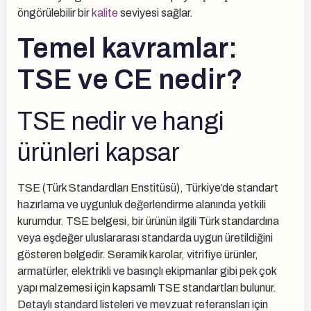
öngörülebilir bir
kalite
seviyesi sağlar.
Temel kavramlar:
TSE ve CE nedir?
TSE nedir ve hangi
ürünleri kapsar
TSE (Türk Standardları Enstitüsü), Türkiye’de standart
hazırlama ve uygunluk değerlendirme alanında yetkili
kurumdur. TSE belgesi, bir ürünün ilgili Türk standardına
veya eşdeğer uluslararası standarda uygun üretildiğini
gösteren belgedir. Seramik karolar, vitrifiye ürünler,
armatürler, elektrikli ve basınçlı ekipmanlar gibi pek çok
yapı malzemesi için kapsamlı TSE standartları bulunur.
Detaylı standard listeleri ve mevzuat referansları için