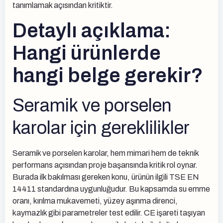
tanımlamak açısından kritiktir.
Detaylı açıklama:
Hangi ürünlerde
hangi belge gerekir?
Seramik ve porselen
karolar için gereklilikler
Seramik ve porselen karolar, hem mimari hem de teknik
performans açısından proje başarısında kritik rol oynar.
Burada ilk bakılması gereken konu, ürünün ilgili TSE EN
14411 standardına uygunluğudur. Bu kapsamda su emme
oranı, kırılma mukavemeti, yüzey aşınma direnci,
kaymazlık gibi parametreler test edilir. CE işareti taşıyan