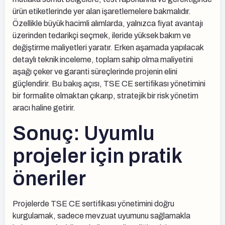
ürün etiketlerinde yer alan işaretlemelere bakmalıdır.
Özellikle büyük hacimli alımlarda, yalnızca fiyat avantajı
üzerinden tedarikçi seçmek, ileride yüksek bakım ve
değiştirme maliyetleri yaratır. Erken aşamada yapılacak
detaylı teknik inceleme, toplam sahip olma maliyetini
aşağı çeker ve garanti süreçlerinde projenin elini
güçlendirir. Bu bakış açısı, TSE CE sertifikası yönetimini
bir formalite olmaktan çıkarıp, stratejik bir risk yönetim
aracı haline getirir.
Sonuç: Uyumlu
projeler için pratik
öneriler
Projelerde TSE CE sertifikası yönetimini doğru
kurgulamak, sadece mevzuat uyumunu sağlamakla