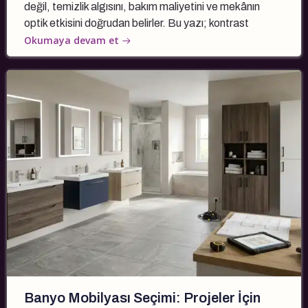
değil, temizlik algısını, bakım maliyetini ve mekânın
optik etkisini doğrudan belirler. Bu yazı; kontrast
Okumaya devam et
Banyo Mobilyası Seçimi: Projeler İçin